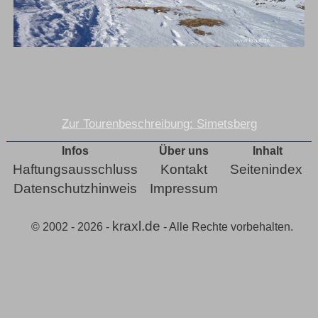
Zur Tourenbeschreibung: Simetsberg
Infos
Über uns
Inhalt
Haftungsausschluss
Kontakt
Seitenindex
Datenschutzhinweis
Impressum
kraxl.de
© 2002 - 2026 -
- Alle Rechte vorbehalten.