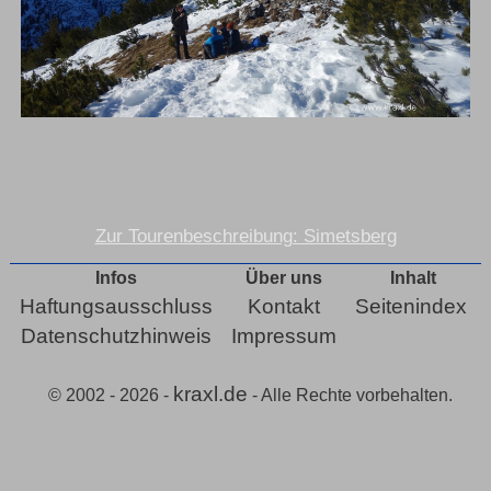
Zur Tourenbeschreibung: Simetsberg
Infos
Über uns
Inhalt
Haftungsausschluss
Kontakt
Seitenindex
Datenschutzhinweis
Impressum
kraxl.de
© 2002 - 2026 -
- Alle Rechte vorbehalten.