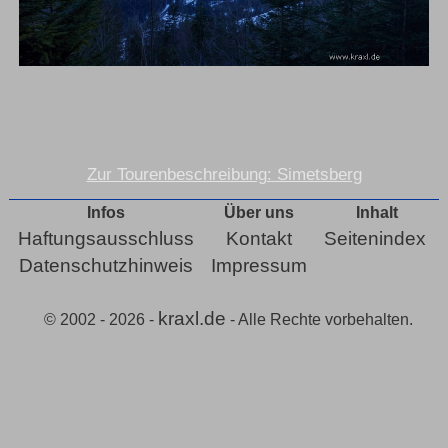
Zur Tourenbeschreibung: Simetsberg
Infos
Über uns
Inhalt
Haftungsausschluss
Kontakt
Seitenindex
Datenschutzhinweis
Impressum
kraxl.de
© 2002 - 2026 -
- Alle Rechte vorbehalten.