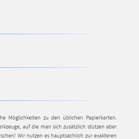
che Möglichkeiten zu den üblichen Papierkarten.
erkzeuge, auf die man sich zusätzlich stützen aber
rschen! Wir nutzen es hauptsächlich zur exakteren