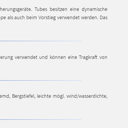
cherungsgeräte. Tubes besitzen eine dynamische
pe als auch beim Vorstieg verwendet werden. Das
herung verwendet und können eine Tragkraft von
d, Bergstiefel, leichte mögl. wind/wasserdichte,