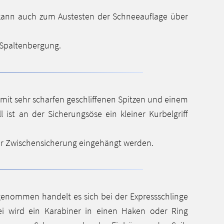
Er kann auch zum Austesten der Schneeauflage über
r Spaltenbergung.
 mit sehr scharfen geschliffenen Spitzen und einem
ist an der Sicherungsöse ein kleiner Kurbelgriff
ner Zwischensicherung eingehängt werden.
enommen handelt es sich bei der Expressschlinge
i wird ein Karabiner in einen Haken oder Ring