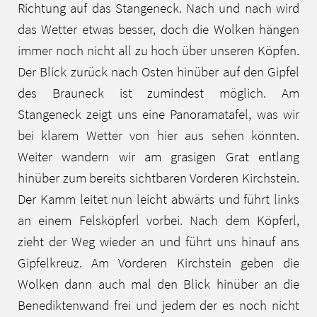
Richtung auf das Stangeneck. Nach und nach wird
das Wetter etwas besser, doch die Wolken hängen
immer noch nicht all zu hoch über unseren Köpfen.
Der Blick zurück nach Osten hinüber auf den Gipfel
des Brauneck ist zumindest möglich. Am
Stangeneck zeigt uns eine Panoramatafel, was wir
bei klarem Wetter von hier aus sehen könnten.
Weiter wandern wir am grasigen Grat entlang
hinüber zum bereits sichtbaren Vorderen Kirchstein.
Der Kamm leitet nun leicht abwärts und führt links
an einem Felsköpferl vorbei. Nach dem Köpferl,
zieht der Weg wieder an und führt uns hinauf ans
Gipfelkreuz. Am Vorderen Kirchstein geben die
Wolken dann auch mal den Blick hinüber an die
Benediktenwand frei und jedem der es noch nicht