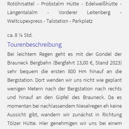
Rotöhrsattel - Probstalm Hütte - Edelweißhütte -
Längentalalm - Vorderer Leitenberg -
Weltcupexpress - Talstation - Parkplatz
ca. 8 ¼ Std.
Tourenbeschreibung
Bei leichtem Regen geht es mit der Gondel der
Brauneck Bergbahn (Bergfahrt 13,00 €, Stand 2023)
sehr bequem die ersten 800 Hm hinauf an die
Bergstation. Dort wenden wir uns nicht wie geplant
wenigen Metern nach der Bergstation nach rechts
und hinauf an den Gipfel des Brauneck. Da es
momentan bei nachlassendem Nieselregen eh keine
Aussicht gibt, wandern wir zunächst in Richtung
Tölzer Hütte. Hier genehmigen wir uns bei einem