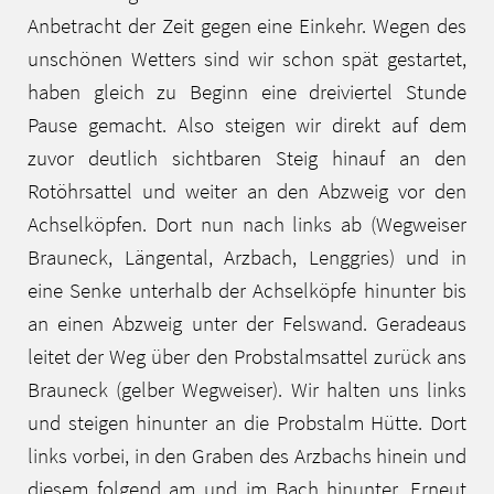
Anbetracht der Zeit gegen eine Einkehr. Wegen des
unschönen Wetters sind wir schon spät gestartet,
haben gleich zu Beginn eine dreiviertel Stunde
Pause gemacht. Also steigen wir direkt auf dem
zuvor deutlich sichtbaren Steig hinauf an den
Rotöhrsattel und weiter an den Abzweig vor den
Achselköpfen. Dort nun nach links ab (Wegweiser
Brauneck, Längental, Arzbach, Lenggries) und in
eine Senke unterhalb der Achselköpfe hinunter bis
an einen Abzweig unter der Felswand. Geradeaus
leitet der Weg über den Probstalmsattel zurück ans
Brauneck (gelber Wegweiser). Wir halten uns links
und steigen hinunter an die Probstalm Hütte. Dort
links vorbei, in den Graben des Arzbachs hinein und
diesem folgend am und im Bach hinunter. Erneut