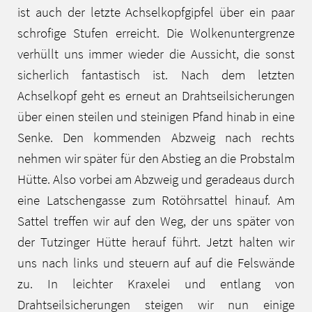
ist auch der letzte Achselkopfgipfel über ein paar
schrofige Stufen erreicht. Die Wolkenuntergrenze
verhüllt uns immer wieder die Aussicht, die sonst
sicherlich fantastisch ist. Nach dem letzten
Achselkopf geht es erneut an Drahtseilsicherungen
über einen steilen und steinigen Pfand hinab in eine
Senke. Den kommenden Abzweig nach rechts
nehmen wir später für den Abstieg an die Probstalm
Hütte. Also vorbei am Abzweig und geradeaus durch
eine Latschengasse zum Rotöhrsattel hinauf. Am
Sattel treffen wir auf den Weg, der uns später von
der Tutzinger Hütte herauf führt. Jetzt halten wir
uns nach links und steuern auf auf die Felswände
zu. In leichter Kraxelei und entlang von
Drahtseilsicherungen steigen wir nun einige