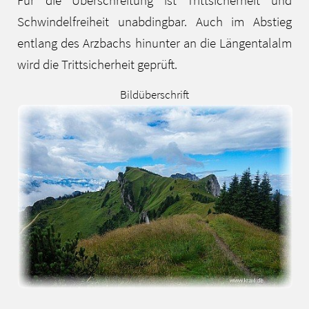
Schwindelfreiheit unabdingbar. Auch im Abstieg
entlang des Arzbachs hinunter an die Längentalalm
wird die Trittsicherheit geprüft.
Bildüberschrift