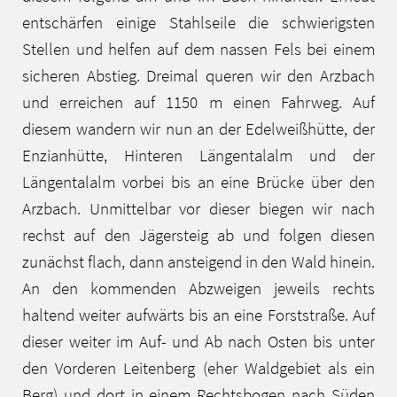
entschärfen einige Stahlseile die schwierigsten
Stellen und helfen auf dem nassen Fels bei einem
sicheren Abstieg. Dreimal queren wir den Arzbach
und erreichen auf 1150 m einen Fahrweg. Auf
diesem wandern wir nun an der Edelweißhütte, der
Enzianhütte, Hinteren Längentalalm und der
Längentalalm vorbei bis an eine Brücke über den
Arzbach. Unmittelbar vor dieser biegen wir nach
rechst auf den Jägersteig ab und folgen diesen
zunächst flach, dann ansteigend in den Wald hinein.
An den kommenden Abzweigen jeweils rechts
haltend weiter aufwärts bis an eine Forststraße. Auf
dieser weiter im Auf- und Ab nach Osten bis unter
den Vorderen Leitenberg (eher Waldgebiet als ein
Berg) und dort in einem Rechtsbogen nach Süden