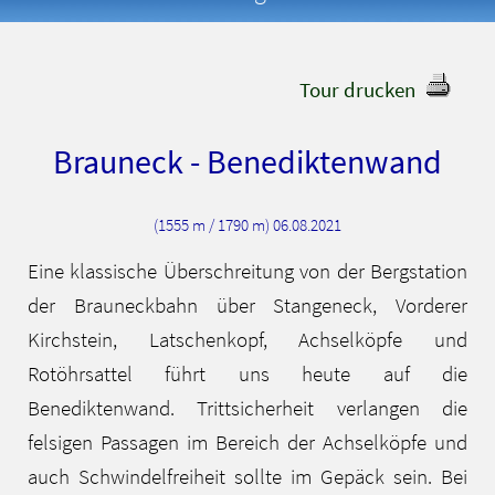
Tour drucken
Brauneck - Benediktenwand
(1555 m / 1790 m) 06.08.2021
Eine klassische Überschreitung von der Bergstation
der Brauneckbahn über Stangeneck, Vorderer
Kirchstein, Latschenkopf, Achselköpfe und
Rotöhrsattel führt uns heute auf die
Benediktenwand. Trittsicherheit verlangen die
felsigen Passagen im Bereich der Achselköpfe und
auch Schwindelfreiheit sollte im Gepäck sein. Bei