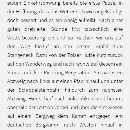
ersten Einkehrschwung bereits die erste Pause, in
der Hoffnung, dass das Wetter sich wie angekündigt
doch bessert und es ein wenig aufreißt. Nach einer
guten dreiviertel Stunde tritt tatsächlich eine
Wetterbesserung ein und so machen wir uns auf
den Weg hinauf an den ersten Gipfel zum
Stangeneck. Dazu von der Tölzer Hütte kurz zurück
auf den Wanderweg und nach rechts auf diesem ein
Stück zurück in Richtung Bergstation. Am nächsten
Abzweig nach links auf einen Pfad hinauf und unter
der Schrödelsteinbahn hindurch zum nächsten
Abzweig. Hier scharf nach links abknickend herum,
oberhalb der Station vorbei und über die Almwiesen
auf einem Bergweg dem Kamm entgegen. Am
deutlichen Bergkamm nach Westen hinauf in