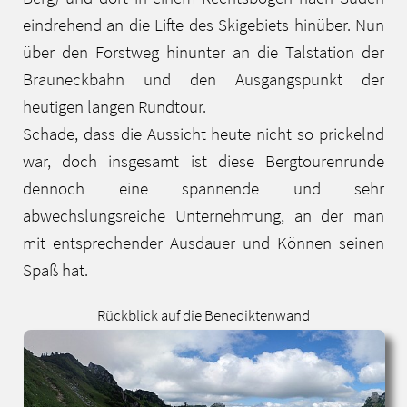
eindrehend an die Lifte des Skigebiets hinüber. Nun
über den Forstweg hinunter an die Talstation der
Brauneckbahn und den Ausgangspunkt der
heutigen langen Rundtour.
Schade, dass die Aussicht heute nicht so prickelnd
war, doch insgesamt ist diese Bergtourenrunde
dennoch eine spannende und sehr
abwechslungsreiche Unternehmung, an der man
mit entsprechender Ausdauer und Können seinen
Spaß hat.
Rückblick auf die Benediktenwand