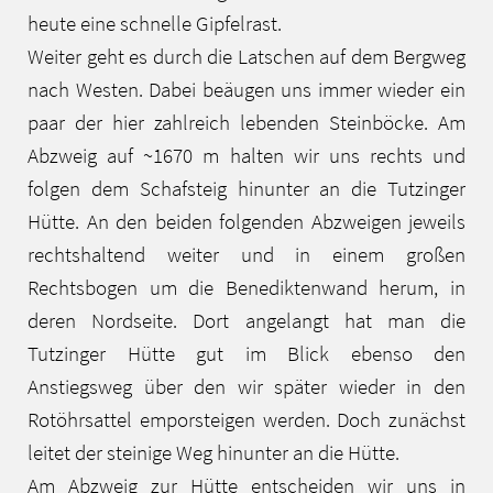
heute eine schnelle Gipfelrast.
Weiter geht es durch die Latschen auf dem Bergweg
nach Westen. Dabei beäugen uns immer wieder ein
paar der hier zahlreich lebenden Steinböcke. Am
Abzweig auf ~1670 m halten wir uns rechts und
folgen dem Schafsteig hinunter an die Tutzinger
Hütte. An den beiden folgenden Abzweigen jeweils
rechtshaltend weiter und in einem großen
Rechtsbogen um die Benediktenwand herum, in
deren Nordseite. Dort angelangt hat man die
Tutzinger Hütte gut im Blick ebenso den
Anstiegsweg über den wir später wieder in den
Rotöhrsattel emporsteigen werden. Doch zunächst
leitet der steinige Weg hinunter an die Hütte.
Am Abzweig zur Hütte entscheiden wir uns in