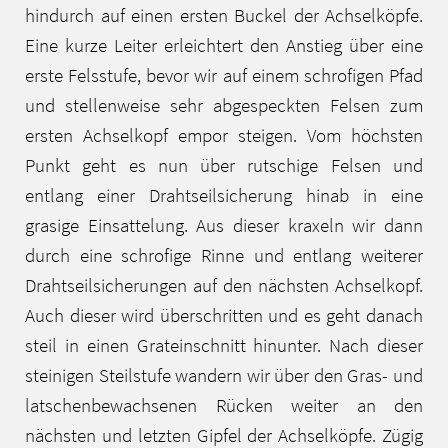
hindurch auf einen ersten Buckel der Achselköpfe.
Eine kurze Leiter erleichtert den Anstieg über eine
erste Felsstufe, bevor wir auf einem schrofigen Pfad
und stellenweise sehr abgespeckten Felsen zum
ersten Achselkopf empor steigen. Vom höchsten
Punkt geht es nun über rutschige Felsen und
entlang einer Drahtseilsicherung hinab in eine
grasige Einsattelung. Aus dieser kraxeln wir dann
durch eine schrofige Rinne und entlang weiterer
Drahtseilsicherungen auf den nächsten Achselkopf.
Auch dieser wird überschritten und es geht danach
steil in einen Grateinschnitt hinunter. Nach dieser
steinigen Steilstufe wandern wir über den Gras- und
latschenbewachsenen Rücken weiter an den
nächsten und letzten Gipfel der Achselköpfe. Zügig