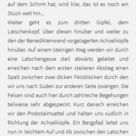
auf dem Schirm hat, wird klar, das ist es noch ein
Stück weit hin...
Weiter geht es zum dritten Gipfel, dem
Latschenkopf. Über diesen hinüber und weiter zu
den der Benediktenwand vorgelagerten Achselköpfe
hinüber. Auf einem steinigen Weg werden wir durch
eine Latschengasse steil abwärts geleitet und
erreichen nach dem ersten steileren Abstieg einen
Spalt zwischen zwei dicken Felsblöcken durch den
wir uns nach Süden zur anderen Seite zwängen. Die
Felsen sind auch hier durch zahlreiche Begehungen
teilweise sehr abgespeckt. Kurz danach erreichen
wir den Probstalmsattel und halten uns südlich in
Richtung der Achselköpfe. Ein Bergpfad leitet uns
nun in leichtem Auf und Ab zwischen den Latschen