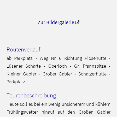
Zur Bildergalerie
Routenverlauf
ab Parkplatz - Weg Nr. 6 Richtung Plosehütte -
Lüsener Scharte - Oberloch - Gr. Pfannspitze -
Kleiner Gabler - Großer Gabler - Schatzerhütte -
Parkplatz
Tourenbeschreibung
Heute soll es bei ein wenig unsicherem und kühlem
Frühlingswetter hinauf auf den Großen Gabler