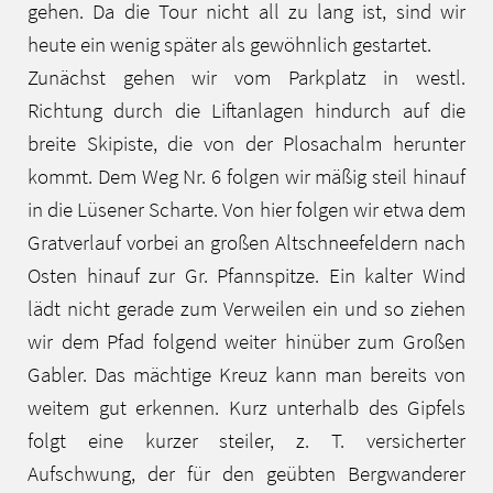
gehen. Da die Tour nicht all zu lang ist, sind wir
heute ein wenig später als gewöhnlich gestartet.
Zunächst gehen wir vom Parkplatz in westl.
Richtung durch die Liftanlagen hindurch auf die
breite Skipiste, die von der Plosachalm herunter
kommt. Dem Weg Nr. 6 folgen wir mäßig steil hinauf
in die Lüsener Scharte. Von hier folgen wir etwa dem
Gratverlauf vorbei an großen Altschneefeldern nach
Osten hinauf zur Gr. Pfannspitze. Ein kalter Wind
lädt nicht gerade zum Verweilen ein und so ziehen
wir dem Pfad folgend weiter hinüber zum Großen
Gabler. Das mächtige Kreuz kann man bereits von
weitem gut erkennen. Kurz unterhalb des Gipfels
folgt eine kurzer steiler, z. T. versicherter
Aufschwung, der für den geübten Bergwanderer