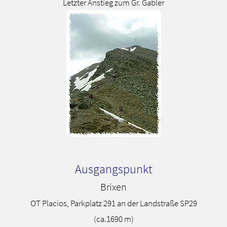
Letzter Anstieg zum Gr. Gabler
Ausgangspunkt
Brixen
OT Placios, Parkplatz 291 an der Landstraße SP29
(ca.1690 m)