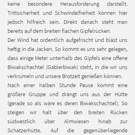
keine besondere Herausforderung darstellt.
Trittsicherheit und Schwindelfreiheit können hier
jedoch hilfreich sein. Direkt danach steht man
bereits auf dem breiten flachen Gipfelrücken.
Der Wind hat ordentlich aufgefrischt und bläst uns
heftig in die Jacken. So kommt es uns sehr gelegen,
dass einige Meter unterhalb des Gipfels eine offene
Biwakschachtel (Gablerbiwak) steht, in die wir uns
verkrümeln und unsere Brotzeit genießen können.
Nach einer halben Stunde Pause kommt eine
größere Gruppe und drängt uns aus der Hütte
(gerade so als wäre es deren Biwakschachtel). So
steigen wir halt über den breiten Rücken
südwestlich über Almwiesen hinab zur
Schatzerhütte. Auf die gegenüberliegende