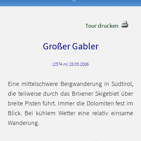
Tour drucken
Großer Gabler
(2574 m) 28.05.2006
Eine mittelschwere Bergwanderung in Südtirol,
die teilweise durch das Brixener Skigebiet über
breite Pisten führt. Immer die Dolomiten fest im
Blick. Bei kühlem Wetter eine relativ einsame
Wanderung.