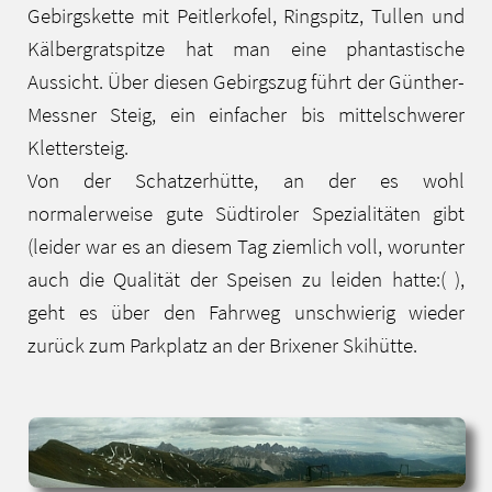
Gebirgskette mit Peitlerkofel, Ringspitz, Tullen und
Kälbergratspitze hat man eine phantastische
Aussicht. Über diesen Gebirgszug führt der Günther-
Messner Steig, ein einfacher bis mittelschwerer
Klettersteig.
Von der Schatzerhütte, an der es wohl
normalerweise gute Südtiroler Spezialitäten gibt
(leider war es an diesem Tag ziemlich voll, worunter
auch die Qualität der Speisen zu leiden hatte:( ),
geht es über den Fahrweg unschwierig wieder
zurück zum Parkplatz an der Brixener Skihütte.