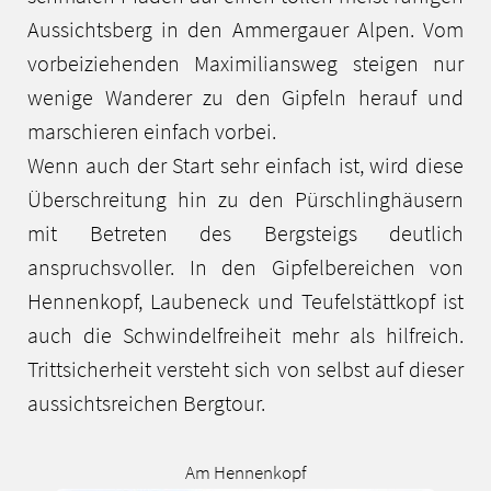
Aussichtsberg in den Ammergauer Alpen. Vom
vorbeiziehenden Maximiliansweg steigen nur
wenige Wanderer zu den Gipfeln herauf und
marschieren einfach vorbei.
Wenn auch der Start sehr einfach ist, wird diese
Überschreitung hin zu den Pürschlinghäusern
mit Betreten des Bergsteigs deutlich
anspruchsvoller. In den Gipfelbereichen von
Hennenkopf, Laubeneck und Teufelstättkopf ist
auch die Schwindelfreiheit mehr als hilfreich.
Trittsicherheit versteht sich von selbst auf dieser
aussichtsreichen Bergtour.
Am Hennenkopf