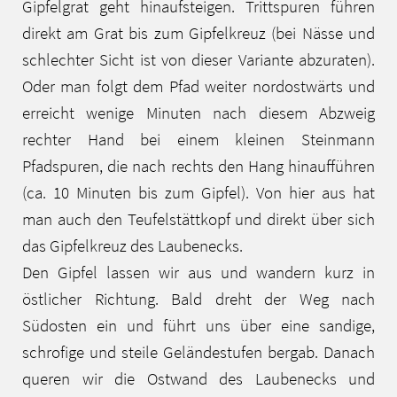
Gipfelgrat geht hinaufsteigen. Trittspuren führen
direkt am Grat bis zum Gipfelkreuz (bei Nässe und
schlechter Sicht ist von dieser Variante abzuraten).
Oder man folgt dem Pfad weiter nordostwärts und
erreicht wenige Minuten nach diesem Abzweig
rechter Hand bei einem kleinen Steinmann
Pfadspuren, die nach rechts den Hang hinaufführen
(ca. 10 Minuten bis zum Gipfel). Von hier aus hat
man auch den Teufelstättkopf und direkt über sich
das Gipfelkreuz des Laubenecks.
Den Gipfel lassen wir aus und wandern kurz in
östlicher Richtung. Bald dreht der Weg nach
Südosten ein und führt uns über eine sandige,
schrofige und steile Geländestufen bergab. Danach
queren wir die Ostwand des Laubenecks und