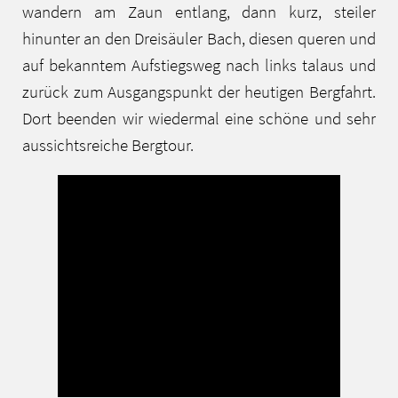
wandern am Zaun entlang, dann kurz, steiler
hinunter an den Dreisäuler Bach, diesen queren und
auf bekanntem Aufstiegsweg nach links talaus und
zurück zum Ausgangspunkt der heutigen Bergfahrt.
Dort beenden wir wiedermal eine schöne und sehr
aussichtsreiche Bergtour.