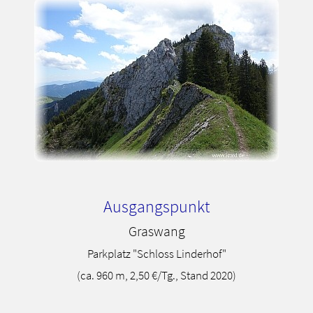
Ausgangspunkt
Graswang
Parkplatz "Schloss Linderhof"
(ca. 960 m, 2,50 €/Tg., Stand 2020)