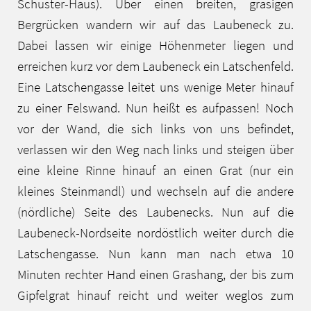
Schuster-Haus). Über einen breiten, grasigen
Bergrücken wandern wir auf das Laubeneck zu.
Dabei lassen wir einige Höhenmeter liegen und
erreichen kurz vor dem Laubeneck ein Latschenfeld.
Eine Latschengasse leitet uns wenige Meter hinauf
zu einer Felswand. Nun heißt es aufpassen! Noch
vor der Wand, die sich links von uns befindet,
verlassen wir den Weg nach links und steigen über
eine kleine Rinne hinauf an einen Grat (nur ein
kleines Steinmandl) und wechseln auf die andere
(nördliche) Seite des Laubenecks. Nun auf die
Laubeneck-Nordseite nordöstlich weiter durch die
Latschengasse. Nun kann man nach etwa 10
Minuten rechter Hand einen Grashang, der bis zum
Gipfelgrat hinauf reicht und weiter weglos zum