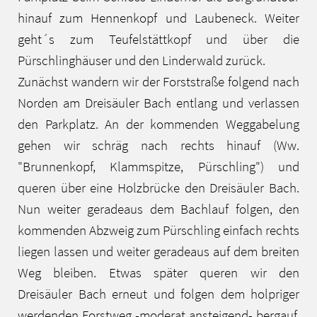
hinauf zum Hennenkopf und Laubeneck. Weiter
geht´s zum Teufelstättkopf und über die
Pürschlinghäuser und den Linderwald zurück.
Zunächst wandern wir der Forststraße folgend nach
Norden am Dreisäuler Bach entlang und verlassen
den Parkplatz. An der kommenden Weggabelung
gehen wir schräg nach rechts hinauf (Ww.
"Brunnenkopf, Klammspitze, Pürschling") und
queren über eine Holzbrücke den Dreisäuler Bach.
Nun weiter geradeaus dem Bachlauf folgen, den
kommenden Abzweig zum Pürschling einfach rechts
liegen lassen und weiter geradeaus auf dem breiten
Weg bleiben. Etwas später queren wir den
Dreisäuler Bach erneut und folgen dem holpriger
werdenden Forstweg -moderat ansteigend- bergauf.