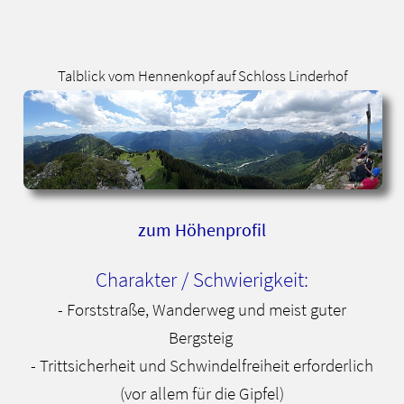
Talblick vom Hennenkopf auf Schloss Linderhof
zum Höhenprofil
Charakter / Schwierigkeit:
- Forststraße, Wanderweg und meist guter
Bergsteig
- Trittsicherheit und Schwindelfreiheit erforderlich
(vor allem für die Gipfel)