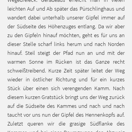
leichten Auf und Ab später das Pürschlinghaus und
wandert dabei unterhalb unserer Gipfel immer auf
der Südseite des Höhenzuges entlang. Da wir aber
zu den Gipfeln hinauf möchten, geht es für uns an
dieser Stelle scharf links herum und nach Norden
hinauf. Steil steigt der Pfad nun an und mit der
warmen Sonne im Rücken ist das Ganze recht
schweißtreibend. Kurze Zeit später leitet der Weg
wieder in östlicher Richtung und für ein kurzes
Stück über einen sich verengenden Kamm. Nach
diesem kurzen Gratstück bringt uns der Weg zurück
auf die Südseite des Kammes und nach und nach
taucht vor uns nun der Gipfel des Hennenkopfs auf.
Zuletzt queren wir die grasige Südflanke des