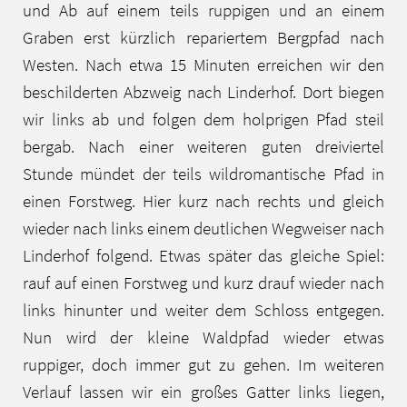
und Ab auf einem teils ruppigen und an einem
Graben erst kürzlich repariertem Bergpfad nach
Westen. Nach etwa 15 Minuten erreichen wir den
beschilderten Abzweig nach Linderhof. Dort biegen
wir links ab und folgen dem holprigen Pfad steil
bergab. Nach einer weiteren guten dreiviertel
Stunde mündet der teils wildromantische Pfad in
einen Forstweg. Hier kurz nach rechts und gleich
wieder nach links einem deutlichen Wegweiser nach
Linderhof folgend. Etwas später das gleiche Spiel:
rauf auf einen Forstweg und kurz drauf wieder nach
links hinunter und weiter dem Schloss entgegen.
Nun wird der kleine Waldpfad wieder etwas
ruppiger, doch immer gut zu gehen. Im weiteren
Verlauf lassen wir ein großes Gatter links liegen,