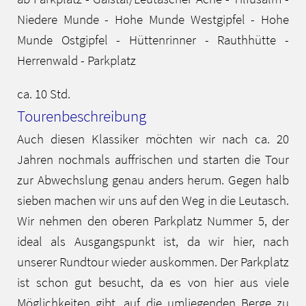
Niedere Munde - Hohe Munde Westgipfel - Hohe
Munde Ostgipfel - Hüttenrinner - Rauthhütte -
Herrenwald - Parkplatz
ca. 10 Std.
Tourenbeschreibung
Auch diesen Klassiker möchten wir nach ca. 20
Jahren nochmals auffrischen und starten die Tour
zur Abwechslung genau anders herum. Gegen halb
sieben machen wir uns auf den Weg in die Leutasch.
Wir nehmen den oberen Parkplatz Nummer 5, der
ideal als Ausgangspunkt ist, da wir hier, nach
unserer Rundtour wieder auskommen. Der Parkplatz
ist schon gut besucht, da es von hier aus viele
Möglichkeiten gibt, auf die umliegenden Berge zu