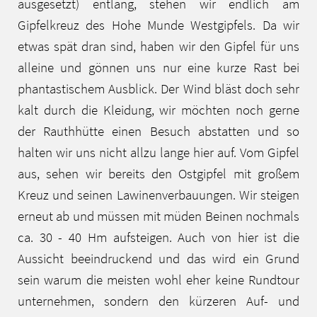
ausgesetzt) entlang, stehen wir endlich am
Gipfelkreuz des Hohe Munde Westgipfels. Da wir
etwas spät dran sind, haben wir den Gipfel für uns
alleine und gönnen uns nur eine kurze Rast bei
phantastischem Ausblick. Der Wind bläst doch sehr
kalt durch die Kleidung, wir möchten noch gerne
der Rauthhütte einen Besuch abstatten und so
halten wir uns nicht allzu lange hier auf. Vom Gipfel
aus, sehen wir bereits den Ostgipfel mit großem
Kreuz und seinen Lawinenverbauungen. Wir steigen
erneut ab und müssen mit müden Beinen nochmals
ca. 30 - 40 Hm aufsteigen. Auch von hier ist die
Aussicht beeindruckend und das wird ein Grund
sein warum die meisten wohl eher keine Rundtour
unternehmen, sondern den kürzeren Auf- und