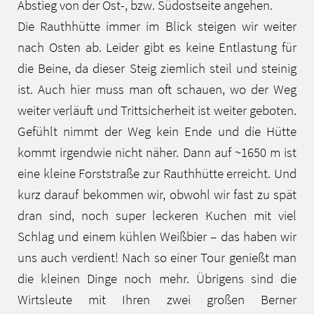
Abstieg von der Ost-, bzw. Südostseite angehen.
Die Rauthhütte immer im Blick steigen wir weiter
nach Osten ab. Leider gibt es keine Entlastung für
die Beine, da dieser Steig ziemlich steil und steinig
ist. Auch hier muss man oft schauen, wo der Weg
weiter verläuft und Trittsicherheit ist weiter geboten.
Gefühlt nimmt der Weg kein Ende und die Hütte
kommt irgendwie nicht näher. Dann auf ~1650 m ist
eine kleine Forststraße zur Rauthhütte erreicht. Und
kurz darauf bekommen wir, obwohl wir fast zu spät
dran sind, noch super leckeren Kuchen mit viel
Schlag und einem kühlen Weißbier – das haben wir
uns auch verdient! Nach so einer Tour genießt man
die kleinen Dinge noch mehr. Übrigens sind die
Wirtsleute mit Ihren zwei großen Berner