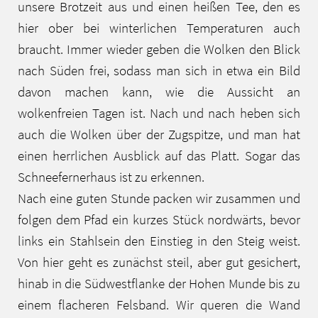
unsere Brotzeit aus und einen heißen Tee, den es
hier ober bei winterlichen Temperaturen auch
braucht. Immer wieder geben die Wolken den Blick
nach Süden frei, sodass man sich in etwa ein Bild
davon machen kann, wie die Aussicht an
wolkenfreien Tagen ist. Nach und nach heben sich
auch die Wolken über der Zugspitze, und man hat
einen herrlichen Ausblick auf das Platt. Sogar das
Schneefernerhaus ist zu erkennen.
Nach eine guten Stunde packen wir zusammen und
folgen dem Pfad ein kurzes Stück nordwärts, bevor
links ein Stahlsein den Einstieg in den Steig weist.
Von hier geht es zunächst steil, aber gut gesichert,
hinab in die Südwestflanke der Hohen Munde bis zu
einem flacheren Felsband. Wir queren die Wand