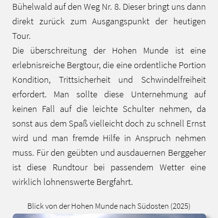
Bühelwald auf den Weg Nr. 8. Dieser bringt uns dann
direkt zurück zum Ausgangspunkt der heutigen
Tour.
Die überschreitung der Hohen Munde ist eine
erlebnisreiche Bergtour, die eine ordentliche Portion
Kondition, Trittsicherheit und Schwindelfreiheit
erfordert. Man sollte diese Unternehmung auf
keinen Fall auf die leichte Schulter nehmen, da
sonst aus dem Spaß vielleicht doch zu schnell Ernst
wird und man fremde Hilfe in Anspruch nehmen
muss. Für den geübten und ausdauernen Berggeher
ist diese Rundtour bei passendem Wetter eine
wirklich lohnenswerte Bergfahrt.
Blick von der Hohen Munde nach Südosten (2025)