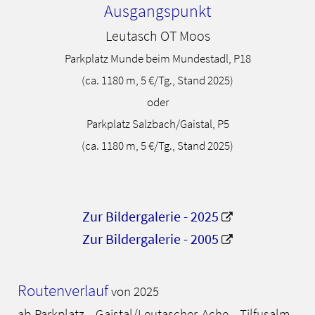
Ausgangspunkt
Leutasch OT Moos
Parkplatz Munde beim Mundestadl, P18
(ca. 1180 m, 5 €/Tg., Stand 2025)
oder
Parkplatz Salzbach/Gaistal, P5
(ca. 1180 m, 5 €/Tg., Stand 2025)
Zur Bildergalerie - 2025
Zur Bildergalerie - 2005
Routenverlauf
von 2025
ab Parkplatz - Gaistal/Leutascher Ache - Tilfusalm -