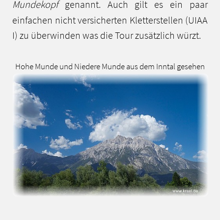
Mundekopf
genannt. Auch gilt es ein paar
einfachen nicht versicherten Kletterstellen (UIAA
I) zu überwinden was die Tour zusätzlich würzt.
Hohe Munde und Niedere Munde aus dem Inntal gesehen