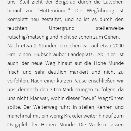
uns. Steil zieht der Bergpfad durch die Latschen
hinauf zur "Hüttenrinner". Die Wegführung ist
komplett neu gestaltet, und so ist es durch den
feuchten Untergrund stellenweise
rutschig/matschig und nicht so schön zum Gehen.
Nach etwa 2 Stunden erreichen wir auf etwa 2000
Hm einen Hubschrauber-Landeplatz. Ab hier ist
auch der neue Weg hinauf auf die Hohe Munde
frisch und sehr deutlich markiert und nicht zu
verfehlen. Nach einer kurzen Pause enschließen wir
uns, dennoch den alten Markierungen zu folgen, da
uns nicht klar war, wohin dieser "neue" Weg führen
sollte. Der Weiterweg führt in steilen Kehren und
manchmal mit ein wenig Kraxelei weiter hinauf zum
Ostgipfel der Hohen Munde. Die Wolken lassen