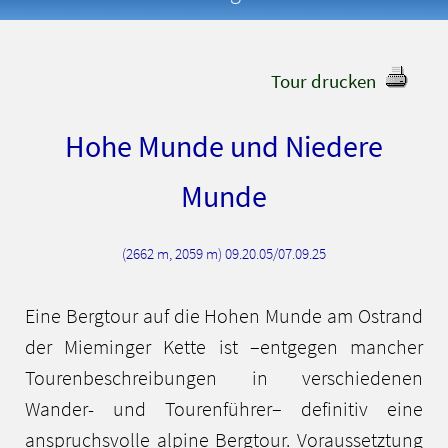
Tour drucken
Hohe Munde und Niedere
Munde
(2662 m, 2059 m) 09.20.05/07.09.25
Eine Bergtour auf die Hohen Munde am Ostrand
der Mieminger Kette ist –entgegen mancher
Tourenbeschreibungen in verschiedenen
Wander- und Tourenführer– definitiv eine
anspruchsvolle alpine Bergtour. Voraussetztung