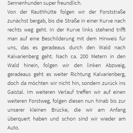
Sennenhunden super freundlich.
Von der Rauthhütte folgen wir der Forststraße
zunächst bergab, bis die Straße in einer Kurve nach
rechts weg geht. In der Kurve links stehend trifft
man auf eine Beschilderung mit dem Hinweis für
uns, das es geradeaus durch den Wald nach
Kalvarienberg geht. Nach ca. 200 Metern in den
Wald hinein, folgen wir den linken Abzweig,
geradeaus geht es weiter Richtung Kalvarienberg,
doch da möchten wir nicht hin, sondern zurück ins
Gaistal. Im weiteren Verlauf treffen wir auf einen
weiteren Forstweg, folgen diesen nun hinab bis zur
unserer kleinen Brücke, die wir am Anfang
überquert haben und schon sind wir wieder am
Auto.