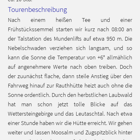
Tourenbeschreibung
Nach einem heißen Tee und einer
Frühstückssemmel starten wir kurz nach 08:00 an
der Talstation des Mundenlifts auf etwa 950 m. Die
Nebelschwaden verziehen sich langsam, und so
kann die Sonne die Temperatur von +6° allmählich
auf angenehmere Werte nach oben treiben. Doch
der zuunächst flache, dann steile Anstieg über den
Fahrweg hinauf zur Rauthhütte heizt auch ohne die
Sonne ordentlich. Durch den herbstlichen Laubwald
hat man schon jetzt tolle Blicke auf das
Wettersteingebirge und das Leutaschtal. Nach etwa
einer Stunde haben wir die Hütte erreicht. Wir gehen
weiter und lassen Moosalm und Zugspitzblick hinter