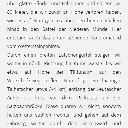
über glatte Bänder und Felsrinnen und steigen ca.
80 Meter, die wir zuvor an Höhe verloren haben,
wieder auf. Nun geht es über den breiten Rücken
hinab in den Sattel der Niederen Munde. Hier
entstand auch das unten stehende Panoramabild
vom Wettersteingebirge.
Durch einen breiten Latschengürtel steigen wir
weiter in nördl. Richtung hinab ins Gaistal bis wir
etwa auf Höhe der Tillfußalm auf den
Wirtschaftsweg treffen. Nun folgt ein laaanger
Talhatscher (etwa 3-4 km) entlang der Leutascher
Ache bis kurz vor dem Parkplatz an der
Salzbachbrücke. Diese queren wir nicht, sondern
halten uns südlich (rechts) und gehen auf dem
Fahrweg weiter durch den Herrenwald und