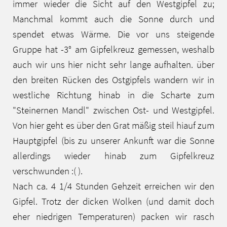
immer wieder die Sicht auf den Westgipfel zu;
Manchmal kommt auch die Sonne durch und
spendet etwas Wärme. Die vor uns steigende
Gruppe hat -3° am Gipfelkreuz gemessen, weshalb
auch wir uns hier nicht sehr lange aufhalten. über
den breiten Rücken des Ostgipfels wandern wir in
westliche Richtung hinab in die Scharte zum
"Steinernen Mandl" zwischen Ost- und Westgipfel.
Von hier geht es über den Grat mäßig steil hiauf zum
Hauptgipfel (bis zu unserer Ankunft war die Sonne
allerdings wieder hinab zum Gipfelkreuz
verschwunden :( ).
Nach ca. 4 1/4 Stunden Gehzeit erreichen wir den
Gipfel. Trotz der dicken Wolken (und damit doch
eher niedrigen Temperaturen) packen wir rasch