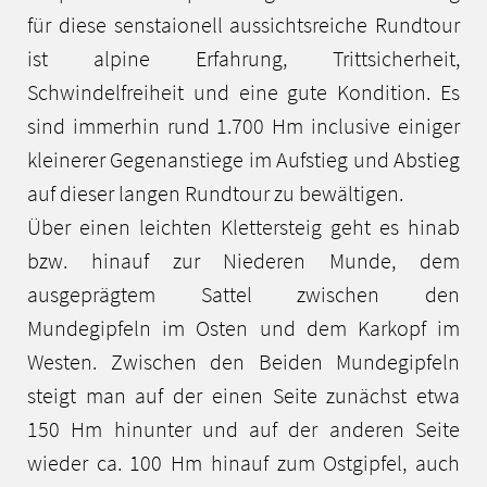
für diese senstaionell aussichtsreiche Rundtour
ist alpine Erfahrung, Trittsicherheit,
Schwindelfreiheit und eine gute Kondition. Es
sind immerhin rund 1.700 Hm inclusive einiger
kleinerer Gegenanstiege im Aufstieg und Abstieg
auf dieser langen Rundtour zu bewältigen.
Über einen leichten Klettersteig geht es hinab
bzw. hinauf zur Niederen Munde, dem
ausgeprägtem Sattel zwischen den
Mundegipfeln im Osten und dem Karkopf im
Westen. Zwischen den Beiden Mundegipfeln
steigt man auf der einen Seite zunächst etwa
150 Hm hinunter und auf der anderen Seite
wieder ca. 100 Hm hinauf zum Ostgipfel, auch