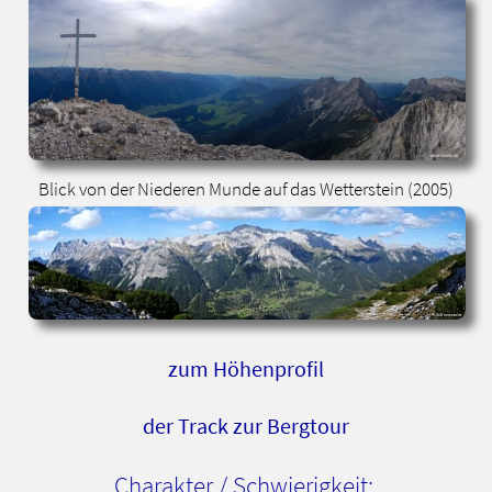
Blick von der Niederen Munde auf das Wetterstein (2005)
zum Höhenprofil
der Track zur Bergtour
Charakter / Schwierigkeit: