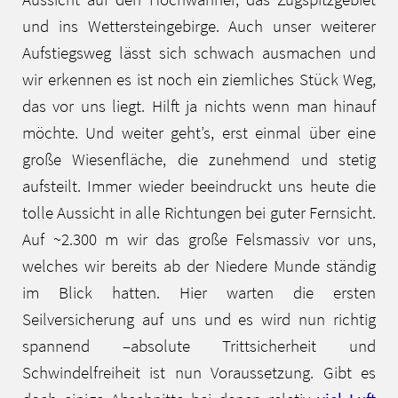
und ins Wettersteingebirge. Auch unser weiterer
Aufstiegsweg lässt sich schwach ausmachen und
wir erkennen es ist noch ein ziemliches Stück Weg,
das vor uns liegt. Hilft ja nichts wenn man hinauf
möchte. Und weiter geht’s, erst einmal über eine
große Wiesenfläche, die zunehmend und stetig
aufsteilt. Immer wieder beeindruckt uns heute die
tolle Aussicht in alle Richtungen bei guter Fernsicht.
Auf ~2.300 m wir das große Felsmassiv vor uns,
welches wir bereits ab der Niedere Munde ständig
im Blick hatten. Hier warten die ersten
Seilversicherung auf uns und es wird nun richtig
spannend –absolute Trittsicherheit und
Schwindelfreiheit ist nun Voraussetzung. Gibt es