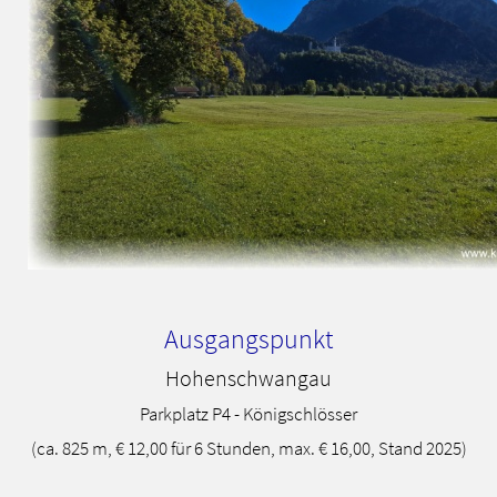
Ausgangspunkt
Hohenschwangau
Parkplatz P4 - Königschlösser
(ca. 825 m, € 12,00 für 6 Stunden, max. € 16,00, Stand 2025)