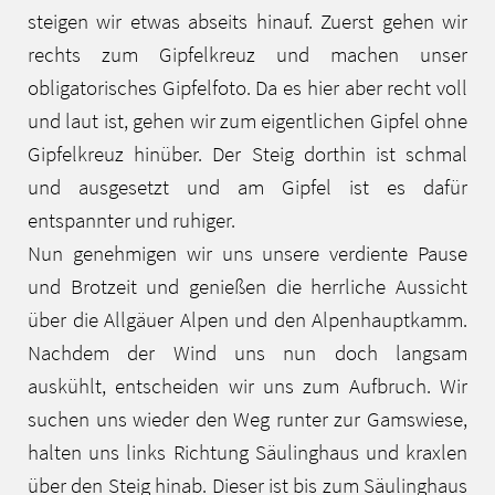
steigen wir etwas abseits hinauf. Zuerst gehen wir
rechts zum Gipfelkreuz und machen unser
obligatorisches Gipfelfoto. Da es hier aber recht voll
und laut ist, gehen wir zum eigentlichen Gipfel ohne
Gipfelkreuz hinüber. Der Steig dorthin ist schmal
und ausgesetzt und am Gipfel ist es dafür
entspannter und ruhiger.
Nun genehmigen wir uns unsere verdiente Pause
und Brotzeit und genießen die herrliche Aussicht
über die Allgäuer Alpen und den Alpenhauptkamm.
Nachdem der Wind uns nun doch langsam
auskühlt, entscheiden wir uns zum Aufbruch. Wir
suchen uns wieder den Weg runter zur Gamswiese,
halten uns links Richtung Säulinghaus und kraxlen
über den Steig hinab. Dieser ist bis zum Säulinghaus