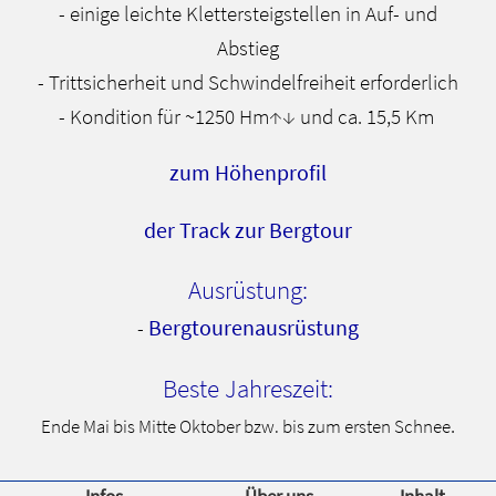
- einige leichte Klettersteigstellen in Auf- und
Abstieg
- Trittsicherheit und Schwindelfreiheit erforderlich
- Kondition für ~1250 Hm↑↓ und ca. 15,5 Km
zum Höhenprofil
der Track zur Bergtour
Ausrüstung:
Bergtourenausrüstung
-
Beste Jahreszeit:
.
Ende Mai bis Mitte Oktober bzw. bis zum ersten Schnee