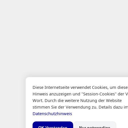
Diese Internetseite verwendet Cookies, um dies
Hinweis anzuzeigen und "Session-Cookies" der 
Wort. Durch die weitere Nutzung der Website
stimmen Sie der Verwendung zu. Details dazu i
Datenschutzhinweis
OK Verstanden
Nur notwendige