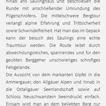
hinab ans Säulinghaus und beschließen die
Runde mit anschließender Umrundung des
Pilgerschrofens. Die mittelschwere Bergtour
verlangt
alpine Erfahrung und
Trittsicherheit
sowie Schwindelfreiheit. Hat man das im Gepäck
kann der besuch des Säulings eine echte
Traumtour werden. Die Route leitet durch
abwechslungsreiches, spannendes und für den
geübten Berggeher unschwieriges schrofiges
Felsgelände.
Die Aussicht von dem markanten Gipfel in die
Ammergauer, den Allgäuer Alpen und hinab in
die Ostallgäuer Seenlandschaft sowie auf
Schloss Neuschwanstein beeindruckt einfach.
Einsam wird man an dem beliebten Berg nur