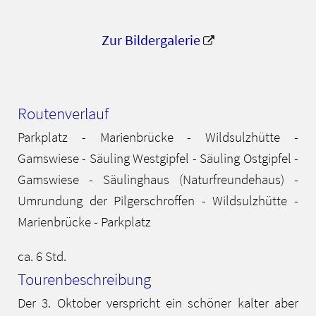
Zur Bildergalerie
Routenverlauf
Parkplatz - Marienbrücke - Wildsulzhütte -
Gamswiese - Säuling Westgipfel - Säuling Ostgipfel -
Gamswiese - Säulinghaus (Naturfreundehaus) -
Umrundung der Pilgerschroffen - Wildsulzhütte -
Marienbrücke - Parkplatz
ca. 6 Std.
Tourenbeschreibung
Der 3. Oktober verspricht ein schöner kalter aber