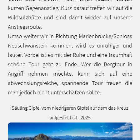
kurzen Gegenanstieg. Kurz darauf treffen wir auf die
Wildsulzhütte und sind damit wieder auf unserer
Anstiegsroute.
Umso weiter wir in Richtung Marienbrücke/Schloss
Neuschwanstein kommen, wird es unruhiger und
lauter. Vorbei ist es mit der Ruhe und eine traumhaft
schöne Tour geht zu Ende. Wer die Bergtour in
Angriff nehmen möchte, kann sich auf eine
abwechslungsreiche, spannende Tour freuen die
man jedoch nicht unterschätzen sollte.
Säuling Gipfel vom niedrigeren Gipfel auf dem das Kreuz
aufgestellt ist - 2025