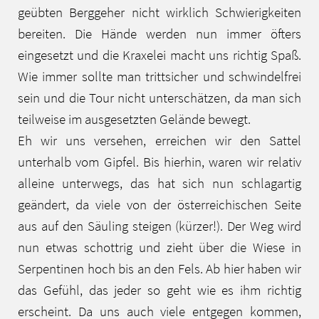
geübten Berggeher nicht wirklich Schwierigkeiten
bereiten. Die Hände werden nun immer öfters
eingesetzt und die Kraxelei macht uns richtig Spaß.
Wie immer sollte man trittsicher und schwindelfrei
sein und die Tour nicht unterschätzen, da man sich
teilweise im ausgesetzten Gelände bewegt.
Eh wir uns versehen, erreichen wir den Sattel
unterhalb vom Gipfel. Bis hierhin, waren wir relativ
alleine unterwegs, das hat sich nun schlagartig
geändert, da viele von der österreichischen Seite
aus auf den Säuling steigen (kürzer!). Der Weg wird
nun etwas schottrig und zieht über die Wiese in
Serpentinen hoch bis an den Fels. Ab hier haben wir
das Gefühl, das jeder so geht wie es ihm richtig
erscheint. Da uns auch viele entgegen kommen,