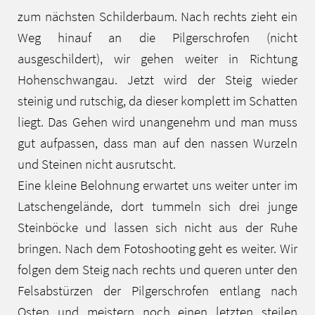
zum nächsten Schilderbaum. Nach rechts zieht ein
Weg hinauf an die Pilgerschrofen (nicht
ausgeschildert), wir gehen weiter in Richtung
Hohenschwangau. Jetzt wird der Steig wieder
steinig und rutschig, da dieser komplett im Schatten
liegt. Das Gehen wird unangenehm und man muss
gut aufpassen, dass man auf den nassen Wurzeln
und Steinen nicht ausrutscht.
Eine kleine Belohnung erwartet uns weiter unter im
Latschengelände, dort tummeln sich drei junge
Steinböcke und lassen sich nicht aus der Ruhe
bringen. Nach dem Fotoshooting geht es weiter. Wir
folgen dem Steig nach rechts und queren unter den
Felsabstürzen der Pilgerschrofen entlang nach
Osten und meistern noch einen letzten steilen