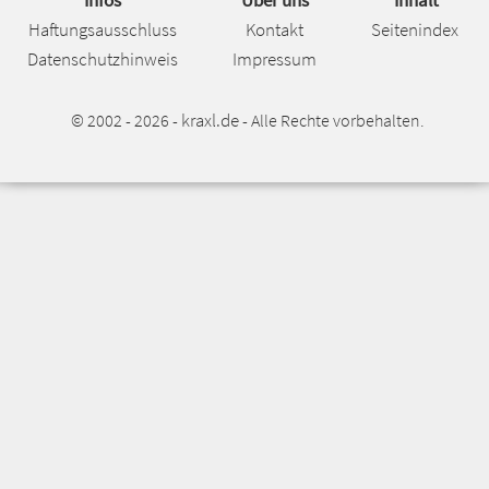
Infos
Über uns
Inhalt
Haftungsausschluss
Kontakt
Seitenindex
Datenschutzhinweis
Impressum
kraxl.de
© 2002 - 2026 -
- Alle Rechte vorbehalten.