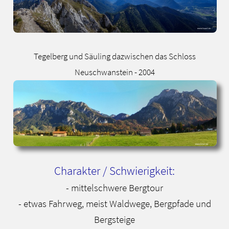
Tegelberg und Säuling dazwischen das Schloss
Neuschwanstein - 2004
Charakter / Schwierigkeit:
- mittelschwere Bergtour
- etwas Fahrweg, meist Waldwege, Bergpfade und
Bergsteige