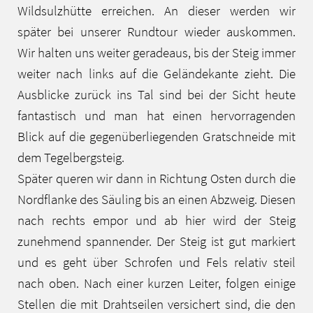
Wildsulzhütte erreichen. An dieser werden wir
später bei unserer Rundtour wieder auskommen.
Wir halten uns weiter geradeaus, bis der Steig immer
weiter nach links auf die Geländekante zieht. Die
Ausblicke zurück ins Tal sind bei der Sicht heute
fantastisch und man hat einen hervorragenden
Blick auf die gegenüberliegenden Gratschneide mit
dem Tegelbergsteig.
Später queren wir dann in Richtung Osten durch die
Nordflanke des Säuling bis an einen Abzweig. Diesen
nach rechts empor und ab hier wird der Steig
zunehmend spannender. Der Steig ist gut markiert
und es geht über Schrofen und Fels relativ steil
nach oben. Nach einer kurzen Leiter, folgen einige
Stellen die mit Drahtseilen versichert sind, die den