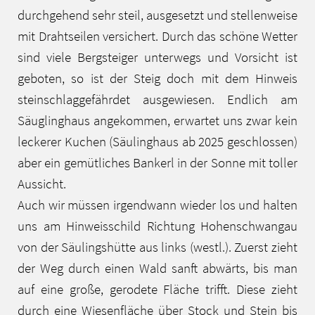
durchgehend sehr steil, ausgesetzt und stellenweise
mit Drahtseilen versichert. Durch das schöne Wetter
sind viele Bergsteiger unterwegs und Vorsicht ist
geboten, so ist der Steig doch mit dem Hinweis
steinschlaggefährdet ausgewiesen. Endlich am
Säuglinghaus angekommen, erwartet uns zwar kein
leckerer Kuchen (Säulinghaus ab 2025 geschlossen)
aber ein gemütliches Bankerl in der Sonne mit toller
Aussicht.
Auch wir müssen irgendwann wieder los und halten
uns am Hinweisschild Richtung Hohenschwangau
von der Säulingshütte aus links (westl.). Zuerst zieht
der Weg durch einen Wald sanft abwärts, bis man
auf eine große, gerodete Fläche trifft. Diese zieht
durch eine Wiesenfläche über Stock und Stein bis