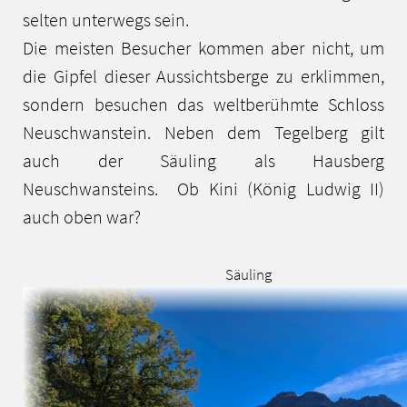
selten unterwegs sein.
Die meisten Besucher kommen aber nicht, um
die Gipfel dieser Aussichtsberge zu erklimmen,
sondern besuchen das weltberühmte Schloss
Neuschwanstein. Neben dem Tegelberg gilt
auch der Säuling als Hausberg
Neuschwansteins. Ob Kini (König Ludwig II)
auch oben war?
Säuling