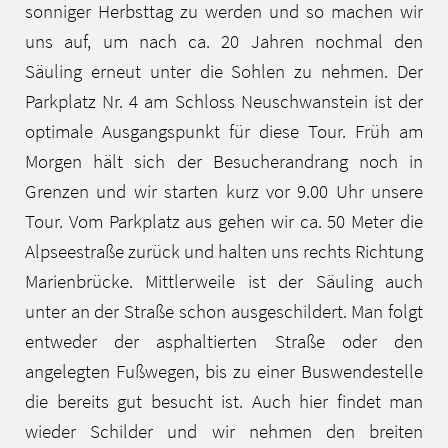
sonniger Herbsttag zu werden und so machen wir
uns auf, um nach ca. 20 Jahren nochmal den
Säuling erneut unter die Sohlen zu nehmen. Der
Parkplatz Nr. 4 am Schloss Neuschwanstein ist der
optimale Ausgangspunkt für diese Tour. Früh am
Morgen hält sich der Besucherandrang noch in
Grenzen und wir starten kurz vor 9.00 Uhr unsere
Tour. Vom Parkplatz aus gehen wir ca. 50 Meter die
Alpseestraße zurück und halten uns rechts Richtung
Marienbrücke. Mittlerweile ist der Säuling auch
unter an der Straße schon ausgeschildert. Man folgt
entweder der asphaltierten Straße oder den
angelegten Fußwegen, bis zu einer Buswendestelle
die bereits gut besucht ist. Auch hier findet man
wieder Schilder und wir nehmen den breiten