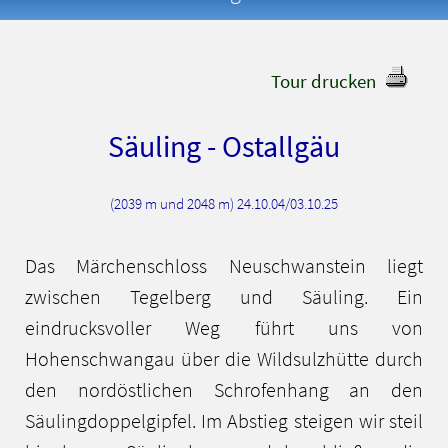
Tour drucken
Säuling - Ostallgäu
(2039 m und 2048 m) 24.10.04/03.10.25
Das Märchenschloss Neuschwanstein liegt
zwischen Tegelberg und Säuling. Ein
eindrucksvoller Weg führt uns von
Hohenschwangau über die Wildsulzhütte durch
den nordöstlichen Schrofenhang an den
Säulingdoppelgipfel. Im Abstieg steigen wir steil