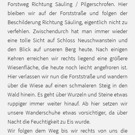
Forstweg Richtung Säuling / Pilgerschrofen. Hier
bleiben wir auf der Forststraße und folgen der
Beschilderung Richtung Säuling, eigentlich nicht zu
verfehlen. Zwischendurch hat man immer wieder
eine tolle Sicht auf Schloss Neuschwanstein und
den Blick auf unseren Berg heute. Nach einigen
Kehren erreichen wir rechts liegend eine größere
Wiesenfläche, die heute noch leicht angefroren ist.
Hier verlassen wir nun die Forststraße und wandern
über die Wiese auf einen schmaleren Steig in den
Wald hinein. Es geht über Wurzeln und Steine etwas
ruppiger immer weiter hinauf. Ab hier setzen wir
unsere Wanderschuhe etwas vorsichtiger, da über
Nacht die Feuchtigkeit zu Eis wurde.
Wir folgen dem Weg bis wir rechts von uns die