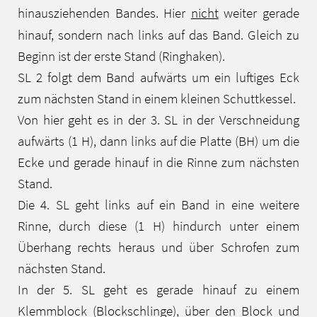
hinausziehenden Bandes. Hier
nicht
weiter gerade
hinauf, sondern nach links auf das Band. Gleich zu
Beginn ist der erste Stand (Ringhaken).
SL 2 folgt dem Band aufwärts um ein luftiges Eck
zum nächsten Stand in einem kleinen Schuttkessel.
Von hier geht es in der 3. SL in der Verschneidung
aufwärts (1 H), dann links auf die Platte (BH) um die
Ecke und gerade hinauf in die Rinne zum nächsten
Stand.
Die 4. SL geht links auf ein Band in eine weitere
Rinne, durch diese (1 H) hindurch unter einem
Überhang rechts heraus und über Schrofen zum
nächsten Stand.
In der 5. SL geht es gerade hinauf zu einem
Klemmblock (Blockschlinge), über den Block und