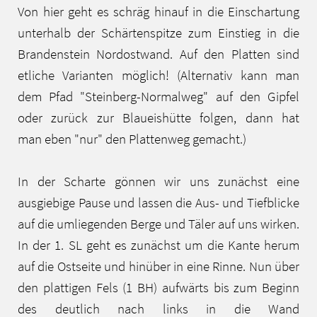
Von hier geht es schräg hinauf in die Einschartung
unterhalb der Schärtenspitze zum Einstieg in die
Brandenstein Nordostwand. Auf den Platten sind
etliche Varianten möglich! (Alternativ kann man
dem Pfad "Steinberg-Normalweg" auf den Gipfel
oder zurück zur Blaueishütte folgen, dann hat
man eben "nur" den Plattenweg gemacht.)
In der Scharte gönnen wir uns zunächst eine
ausgiebige Pause und lassen die Aus- und Tiefblicke
auf die umliegenden Berge und Täler auf uns wirken.
In der 1. SL geht es zunächst um die Kante herum
auf die Ostseite und hinüber in eine Rinne. Nun über
den plattigen Fels (1 BH) aufwärts bis zum Beginn
des deutlich nach links in die Wand