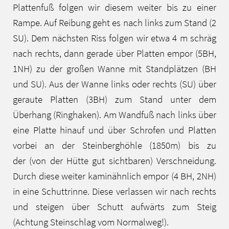
Plattenfuß folgen wir diesem weiter bis zu einer
Rampe. Auf Reibung geht es nach links zum Stand (2
SU). Dem nächsten Riss folgen wir etwa 4 m schräg
nach rechts, dann gerade über Platten empor (5BH,
1NH) zu der großen Wanne mit Standplätzen (BH
und SU). Aus der Wanne links oder rechts (SU) über
geraute Platten (3BH) zum Stand unter dem
Überhang (Ringhaken). Am Wandfuß nach links über
eine Platte hinauf und über Schrofen und Platten
vorbei an der Steinberghöhle (1850m) bis zu
der (von der Hütte gut sichtbaren) Verschneidung.
Durch diese weiter kaminähnlich empor (4 BH, 2NH)
in eine Schuttrinne. Diese verlassen wir nach rechts
und steigen über Schutt aufwärts zum Steig
(Achtung Steinschlag vom Normalweg!).