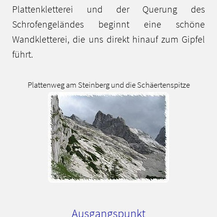
Plattenkletterei und der Querung des
Schrofengeländes beginnt eine schöne
Wandkletterei, die uns direkt hinauf zum Gipfel
führt.
Plattenweg am Steinberg und die Schäertenspitze
Ausgangspunkt