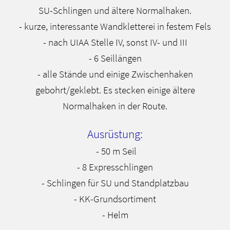
SU-Schlingen und ältere Normalhaken.
- kurze, interessante Wandkletterei in festem Fels
- nach UIAA Stelle IV, sonst IV- und III
- 6 Seillängen
- alle Stände und einige Zwischenhaken
gebohrt/geklebt. Es stecken einige ältere
Normalhaken in der Route.
Ausrüstung:
- 50 m Seil
- 8 Expresschlingen
- Schlingen für SU und Standplatzbau
- KK-Grundsortiment
- Helm