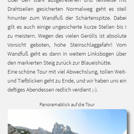
Drahtseilen gesicherten Normalweg geht es steil
hinunter zum Wandfuß der Schärtenspitze. Dabei
gilt es auch einige ungesicherte kurze Stellen bis I
zu meistern. Wegen des vielen Gerölls ist absolute
Vorsicht geboten, hohe Steinschlaggefahr! Vom
Wandfuß geht es dann in weitem Linksbogen über
den markierten Steig zurück zur Blaueishütte.
Eine schöne Tour mit viel Abwechslung, tollen Weit-
und Tiefblicken geht zu Ende, und wir haben uns ein
deftiges Abendessen redlich verdient ;-).
Panoramablick auf die Tour