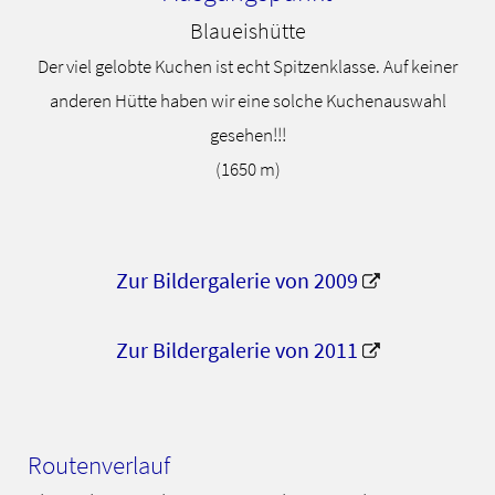
Blaueishütte
Der viel gelobte Kuchen ist echt Spitzenklasse. Auf keiner
anderen Hütte haben wir eine solche Kuchenauswahl
gesehen!!!
(1650 m)
Zur Bildergalerie von 2009
Zur Bildergalerie von 2011
Routenverlauf