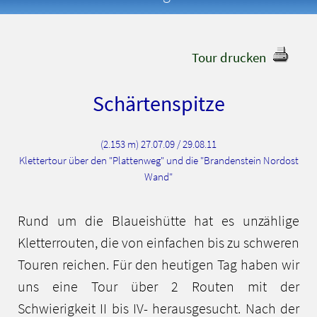
Tour drucken
Schärtenspitze
(2.153 m) 27.07.09 / 29.08.11
Klettertour über den "Plattenweg" und die "Brandenstein Nordost
Wand"
Rund um die Blaueishütte hat es unzählige
Kletterrouten, die von einfachen bis zu schweren
Touren reichen. Für den heutigen Tag haben wir
uns eine Tour über 2 Routen mit der
Schwierigkeit II bis IV- herausgesucht. Nach der