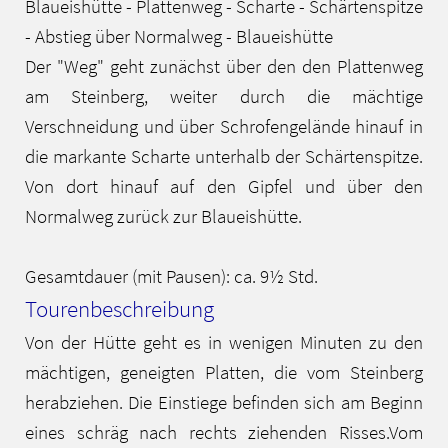
Blaueishütte - Plattenweg - Scharte - Schärtenspitze
- Abstieg über Normalweg - Blaueishütte
Der "Weg" geht zunächst über den den Plattenweg
am Steinberg, weiter durch die mächtige
Verschneidung und über Schrofengelände hinauf in
die markante Scharte unterhalb der Schärtenspitze.
Von dort hinauf auf den Gipfel und über den
Normalweg zurück zur Blaueishütte.
Gesamtdauer (mit Pausen): ca. 9½ Std.
Tourenbeschreibung
Von der Hütte geht es in wenigen Minuten zu den
mächtigen, geneigten Platten, die vom Steinberg
herabziehen. Die Einstiege befinden sich am Beginn
eines schräg nach rechts ziehenden Risses.Vom