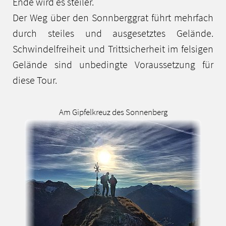
Ende wird es steiler.
Der Weg über den Sonnberggrat führt mehrfach
durch steiles und ausgesetztes Gelände.
Schwindelfreiheit und Trittsicherheit im felsigen
Gelände sind unbedingte Voraussetzung für
diese Tour.
Am Gipfelkreuz des Sonnenberg