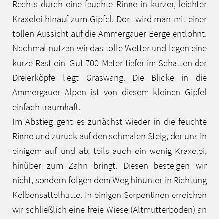
Rechts durch eine feuchte Rinne in kurzer, leichter
Kraxelei hinauf zum Gipfel. Dort wird man mit einer
tollen Aussicht auf die Ammergauer Berge entlohnt.
Nochmal nutzen wir das tolle Wetter und legen eine
kurze Rast ein. Gut 700 Meter tiefer im Schatten der
Dreierköpfe liegt Graswang. Die Blicke in die
Ammergauer Alpen ist von diesem kleinen Gipfel
einfach traumhaft.
Im Abstieg geht es zunächst wieder in die feuchte
Rinne und zurück auf den schmalen Steig, der uns in
einigem auf und ab, teils auch ein wenig Kraxelei,
hinüber zum Zahn bringt. Diesen besteigen wir
nicht, sondern folgen dem Weg hinunter in Richtung
Kolbensattelhütte. In einigen Serpentinen erreichen
wir schließlich eine freie Wiese (Altmutterboden) an