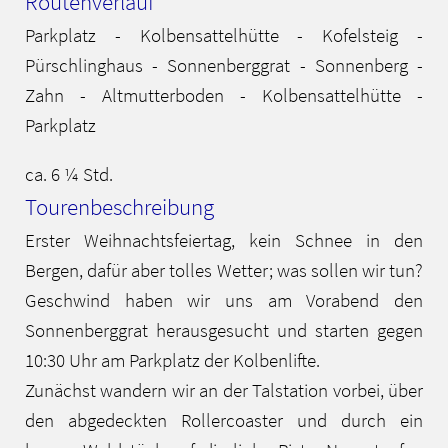
Routenverlauf
Parkplatz - Kolbensattelhütte - Kofelsteig -
Pürschlinghaus - Sonnenberggrat - Sonnenberg -
Zahn - Altmutterboden - Kolbensattelhütte -
Parkplatz
ca. 6 ¼ Std.
Tourenbeschreibung
Erster Weihnachtsfeiertag, kein Schnee in den
Bergen, dafür aber tolles Wetter; was sollen wir tun?
Geschwind haben wir uns am Vorabend den
Sonnenberggrat herausgesucht und starten gegen
10:30 Uhr am Parkplatz der Kolbenlifte.
Zunächst wandern wir an der Talstation vorbei, über
den abgedeckten Rollercoaster und durch ein