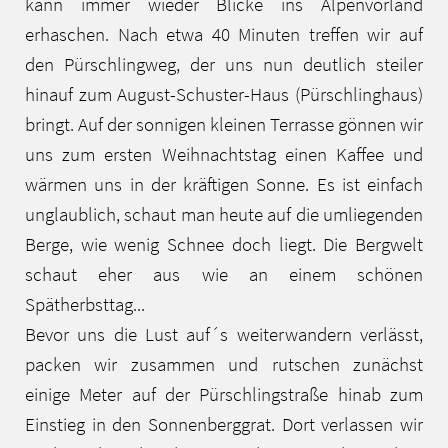
kann immer wieder Blicke ins Alpenvorland
erhaschen. Nach etwa 40 Minuten treffen wir auf
den Pürschlingweg, der uns nun deutlich steiler
hinauf zum August-Schuster-Haus (Pürschlinghaus)
bringt. Auf der sonnigen kleinen Terrasse gönnen wir
uns zum ersten Weihnachtstag einen Kaffee und
wärmen uns in der kräftigen Sonne. Es ist einfach
unglaublich, schaut man heute auf die umliegenden
Berge, wie wenig Schnee doch liegt. Die Bergwelt
schaut eher aus wie an einem schönen
Spätherbsttag...
Bevor uns die Lust auf´s weiterwandern verlässt,
packen wir zusammen und rutschen zunächst
einige Meter auf der Pürschlingstraße hinab zum
Einstieg in den Sonnenberggrat. Dort verlassen wir