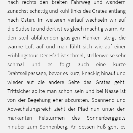
nach rechts den breiten Fahrweg und wandern
zunächst schattig und kühl links des Grates entlang
nach Osten. Im weiteren Verlauf wechseln wir auf
die Südseite und dort ist es gleich mächtig warm. An
den steil abfallenden grasigen Flanken steigt die
warme Luft auf und man fühlt sich wie auf einer
Frühlingstour. Der Pfad ist schmal, stellenweise sehr
schmal und es folgt auch eine kurze
Drahtseilpassage, bevor es kurz, knackig hinauf und
wieder auf die andere Seite des Grates geht.
Trittsicher sollte man schon sein und bei Nässe ist
von der Begehung eher abzuraten. Spannend und
Abwechslungsreich zieht der Pfad nun unter den
markanten Felstürmen des Sonnenberggrats
hinüber zum Sonnenberg. An dessen Fuß geht es