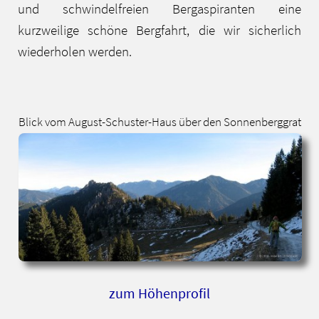
und schwindelfreien Bergaspiranten eine
kurzweilige schöne Bergfahrt, die wir sicherlich
wiederholen werden.
Blick vom August-Schuster-Haus über den Sonnenberggrat
zum Höhenprofil