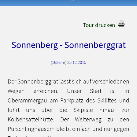
Tour drucken
Sonnenberg - Sonnenberggrat
(1626 m) 25.12.2015
Der Sonnenberggrat lässt sich auf verschiedenen
Wegen erreichen. Unser Start ist in
Oberammergau am Parkplatz des Skiliftes und
führt uns über die Skipiste hinauf zur
Kolbensattelhütte. Der Weiterweg zu den
Purschlinghäusern bleibt einfach und nur gegen