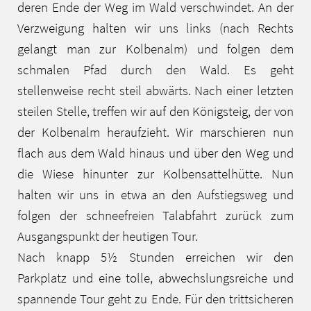
deren Ende der Weg im Wald verschwindet. An der
Verzweigung halten wir uns links (nach Rechts
gelangt man zur Kolbenalm) und folgen dem
schmalen Pfad durch den Wald. Es geht
stellenweise recht steil abwärts. Nach einer letzten
steilen Stelle, treffen wir auf den Königsteig, der von
der Kolbenalm heraufzieht. Wir marschieren nun
flach aus dem Wald hinaus und über den Weg und
die Wiese hinunter zur Kolbensattelhütte. Nun
halten wir uns in etwa an den Aufstiegsweg und
folgen der schneefreien Talabfahrt zurück zum
Ausgangspunkt der heutigen Tour.
Nach knapp 5½ Stunden erreichen wir den
Parkplatz und eine tolle, abwechslungsreiche und
spannende Tour geht zu Ende. Für den trittsicheren