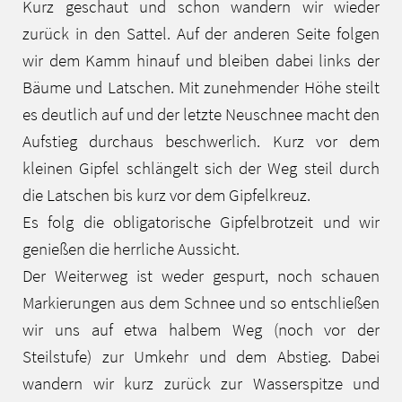
Kurz geschaut und schon wandern wir wieder
zurück in den Sattel. Auf der anderen Seite folgen
wir dem Kamm hinauf und bleiben dabei links der
Bäume und Latschen. Mit zunehmender Höhe steilt
es deutlich auf und der letzte Neuschnee macht den
Aufstieg durchaus beschwerlich. Kurz vor dem
kleinen Gipfel schlängelt sich der Weg steil durch
die Latschen bis kurz vor dem Gipfelkreuz.
Es folg die obligatorische Gipfelbrotzeit und wir
genießen die herrliche Aussicht.
Der Weiterweg ist weder gespurt, noch schauen
Markierungen aus dem Schnee und so entschließen
wir uns auf etwa halbem Weg (noch vor der
Steilstufe) zur Umkehr und dem Abstieg. Dabei
wandern wir kurz zurück zur Wasserspitze und