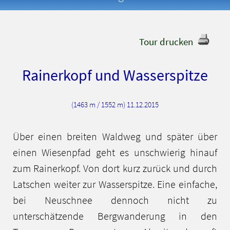
Tour drucken
Rainerkopf und Wasserspitze
(1463 m / 1552 m) 11.12.2015
Über einen breiten Waldweg und später über
einen Wiesenpfad geht es unschwierig hinauf
zum Rainerkopf. Von dort kurz zurück und durch
Latschen weiter zur Wasserspitze. Eine einfache,
bei Neuschnee dennoch nicht zu
unterschätzende Bergwanderung in den