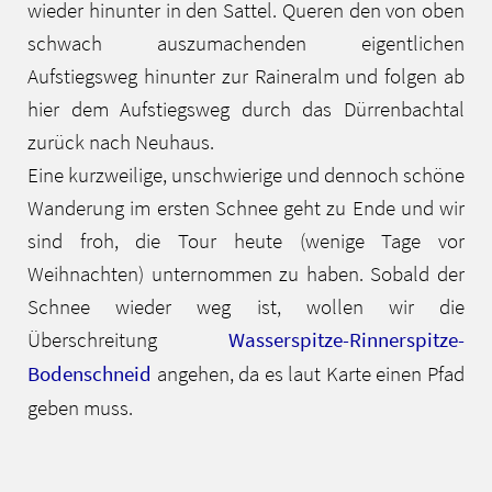
wieder hinunter in den Sattel. Queren den von oben
schwach auszumachenden eigentlichen
Aufstiegsweg hinunter zur Raineralm und folgen ab
hier dem Aufstiegsweg durch das Dürrenbachtal
zurück nach Neuhaus.
Eine kurzweilige, unschwierige und dennoch schöne
Wanderung im ersten Schnee geht zu Ende und wir
sind froh, die Tour heute (wenige Tage vor
Weihnachten) unternommen zu haben. Sobald der
Schnee wieder weg ist, wollen wir die
Überschreitung
Wasserspitze-Rinnerspitze-
Bodenschneid
angehen, da es laut Karte einen Pfad
geben muss.