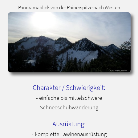
Panoramablick von der Rainerspitze nach Westen
Charakter / Schwierigkeit:
- einfache bis mittelschwere
Schneeschuhwanderung
Ausrüstung:
- komplette Lawinenausrüstung