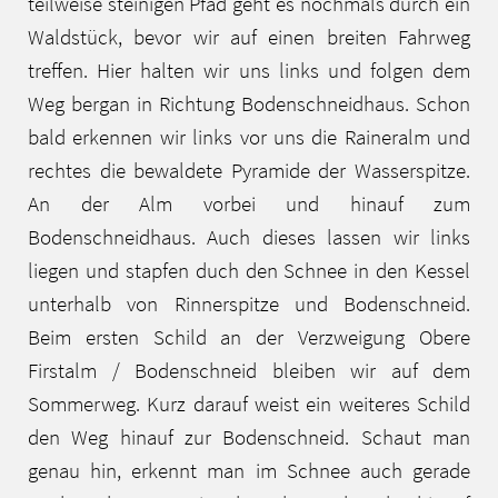
teilweise steinigen Pfad geht es nochmals durch ein
Waldstück, bevor wir auf einen breiten Fahrweg
treffen. Hier halten wir uns links und folgen dem
Weg bergan in Richtung Bodenschneidhaus. Schon
bald erkennen wir links vor uns die Raineralm und
rechtes die bewaldete Pyramide der Wasserspitze.
An der Alm vorbei und hinauf zum
Bodenschneidhaus. Auch dieses lassen wir links
liegen und stapfen duch den Schnee in den Kessel
unterhalb von Rinnerspitze und Bodenschneid.
Beim ersten Schild an der Verzweigung Obere
Firstalm / Bodenschneid bleiben wir auf dem
Sommerweg. Kurz darauf weist ein weiteres Schild
den Weg hinauf zur Bodenschneid. Schaut man
genau hin, erkennt man im Schnee auch gerade