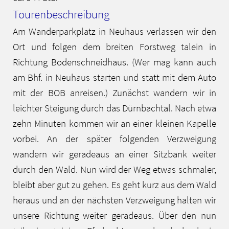
Tourenbeschreibung
Am Wanderparkplatz in Neuhaus verlassen wir den
Ort und folgen dem breiten Forstweg talein in
Richtung Bodenschneidhaus. (Wer mag kann auch
am Bhf. in Neuhaus starten und statt mit dem Auto
mit der BOB anreisen.) Zunächst wandern wir in
leichter Steigung durch das Dürnbachtal. Nach etwa
zehn Minuten kommen wir an einer kleinen Kapelle
vorbei. An der später folgenden Verzweigung
wandern wir geradeaus an einer Sitzbank weiter
durch den Wald. Nun wird der Weg etwas schmaler,
bleibt aber gut zu gehen. Es geht kurz aus dem Wald
heraus und an der nächsten Verzweigung halten wir
unsere Richtung weiter geradeaus. Über den nun