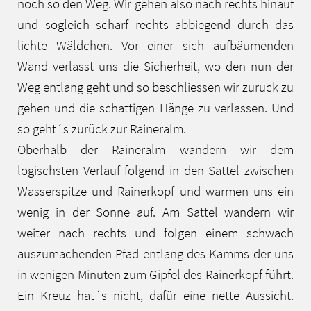
noch so den Weg. Wir gehen also nach rechts hinauf
und sogleich scharf rechts abbiegend durch das
lichte Wäldchen. Vor einer sich aufbäumenden
Wand verlässt uns die Sicherheit, wo den nun der
Weg entlang geht und so beschliessen wir zurück zu
gehen und die schattigen Hänge zu verlassen. Und
so geht´s zurück zur Raineralm.
Oberhalb der Raineralm wandern wir dem
logischsten Verlauf folgend in den Sattel zwischen
Wasserspitze und Rainerkopf und wärmen uns ein
wenig in der Sonne auf. Am Sattel wandern wir
weiter nach rechts und folgen einem schwach
auszumachenden Pfad entlang des Kamms der uns
in wenigen Minuten zum Gipfel des Rainerkopf führt.
Ein Kreuz hat´s nicht, dafür eine nette Aussicht.