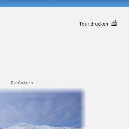
Tour drucken
Das Galtjoch