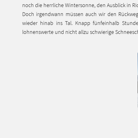
noch die herrliche Wintersonne, den Ausblick in 
Doch irgendwann müssen auch wir den Rückweg 
wieder hinab ins Tal. Knapp fünfeinhalb Stund
lohnenswerte und nicht allzu schwierige Schnees