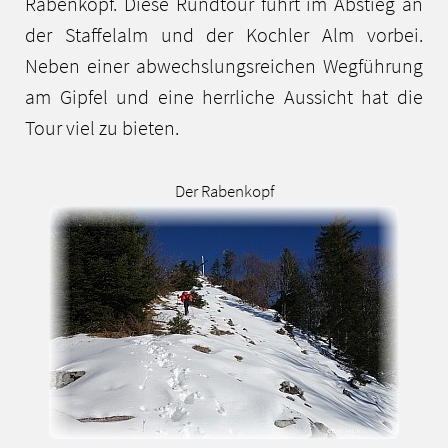
Rabenkopf. Diese Rundtour führt im Abstieg an
der Staffelalm und der Kochler Alm vorbei.
Neben einer abwechslungsreichen Wegführung
am Gipfel und eine herrliche Aussicht hat die
Tour viel zu bieten.
Der Rabenkopf