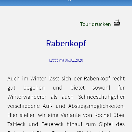
Tour drucken
Rabenkopf
(1555 m) 06.01.2020
Auch im Winter lässt sich der Rabenkopf recht
gut begehen und bietet sowohl für
Winterwanderer als auch Schneeschuhgeher
verschiedene Auf- und Abstiegsmöglichkeiten.
Hier stellen wir eine Variante von Kochel über
Talfleck und Feuereck hinauf zum Gipfel des