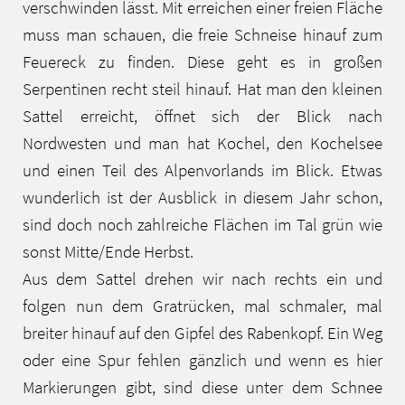
verschwinden lässt. Mit erreichen einer freien Fläche
muss man schauen, die freie Schneise hinauf zum
Feuereck zu finden. Diese geht es in großen
Serpentinen recht steil hinauf. Hat man den kleinen
Sattel erreicht, öffnet sich der Blick nach
Nordwesten und man hat Kochel, den Kochelsee
und einen Teil des Alpenvorlands im Blick. Etwas
wunderlich ist der Ausblick in diesem Jahr schon,
sind doch noch zahlreiche Flächen im Tal grün wie
sonst Mitte/Ende Herbst.
Aus dem Sattel drehen wir nach rechts ein und
folgen nun dem Gratrücken, mal schmaler, mal
breiter hinauf auf den Gipfel des Rabenkopf. Ein Weg
oder eine Spur fehlen gänzlich und wenn es hier
Markierungen gibt, sind diese unter dem Schnee