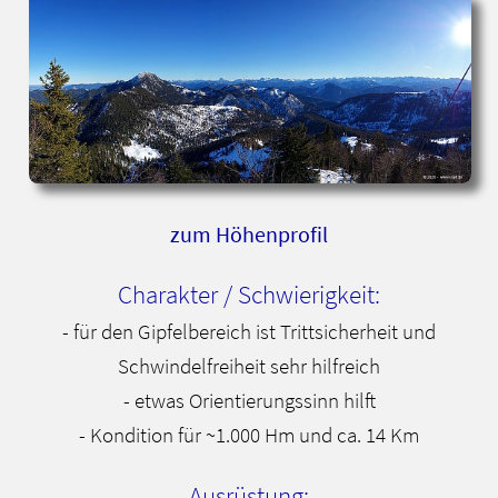
zum Höhenprofil
Charakter / Schwierigkeit:
- für den Gipfelbereich ist Trittsicherheit und
Schwindelfreiheit sehr hilfreich
- etwas Orientierungssinn hilft
- Kondition für ~1.000 Hm und ca. 14 Km
Ausrüstung: