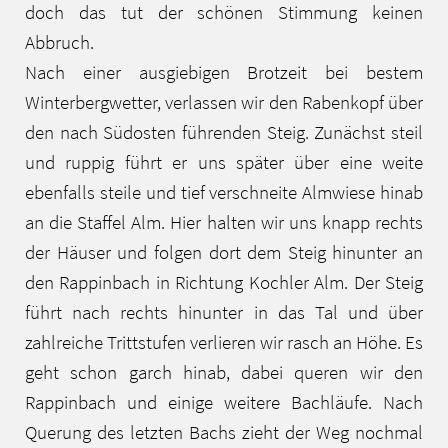
doch das tut der schönen Stimmung keinen
Abbruch.
Nach einer ausgiebigen Brotzeit bei bestem
Winterbergwetter, verlassen wir den Rabenkopf über
den nach Südosten führenden Steig. Zunächst steil
und ruppig führt er uns später über eine weite
ebenfalls steile und tief verschneite Almwiese hinab
an die Staffel Alm. Hier halten wir uns knapp rechts
der Häuser und folgen dort dem Steig hinunter an
den Rappinbach in Richtung Kochler Alm. Der Steig
führt nach rechts hinunter in das Tal und über
zahlreiche Trittstufen verlieren wir rasch an Höhe. Es
geht schon garch hinab, dabei queren wir den
Rappinbach und einige weitere Bachläufe. Nach
Querung des letzten Bachs zieht der Weg nochmal