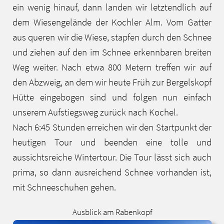
ein wenig hinauf, dann landen wir letztendlich auf
dem Wiesengelände der Kochler Alm. Vom Gatter
aus queren wir die Wiese, stapfen durch den Schnee
und ziehen auf den im Schnee erkennbaren breiten
Weg weiter. Nach etwa 800 Metern treffen wir auf
den Abzweig, an dem wir heute Früh zur Bergelskopf
Hütte eingebogen sind und folgen nun einfach
unserem Aufstiegsweg zurück nach Kochel.
Nach 6:45 Stunden erreichen wir den Startpunkt der
heutigen Tour und beenden eine tolle und
aussichtsreiche Wintertour. Die Tour lässt sich auch
prima, so dann ausreichend Schnee vorhanden ist,
mit Schneeschuhen gehen.
Ausblick am Rabenkopf