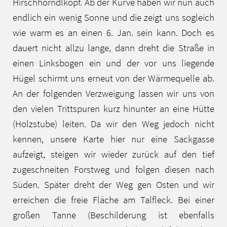
Hirschhörndlkopf. Ab der Kurve haben wir nun auch
endlich ein wenig Sonne und die zeigt uns sogleich
wie warm es an einen 6. Jan. sein kann. Doch es
dauert nicht allzu lange, dann dreht die Straße in
einen Linksbogen ein und der vor uns liegende
Hügel schirmt uns erneut von der Wärmequelle ab.
An der folgenden Verzweigung lassen wir uns von
den vielen Trittspuren kurz hinunter an eine Hütte
(Holzstube) leiten. Da wir den Weg jedoch nicht
kennen, unsere Karte hier nur eine Sackgasse
aufzeigt, steigen wir wieder zurück auf den tief
zugeschneiten Forstweg und folgen diesen nach
Süden. Später dreht der Weg gen Osten und wir
erreichen die freie Fläche am Talfleck. Bei einer
großen Tanne (Beschilderung ist ebenfalls