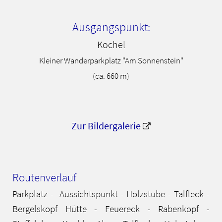
Ausgangspunkt:
Kochel
Kleiner Wanderparkplatz "Am Sonnenstein"
(ca. 660 m)
Zur Bildergalerie
Routenverlauf
Parkplatz - Aussichtspunkt - Holzstube - Talfleck -
Bergelskopf Hütte - Feuereck - Rabenkopf -