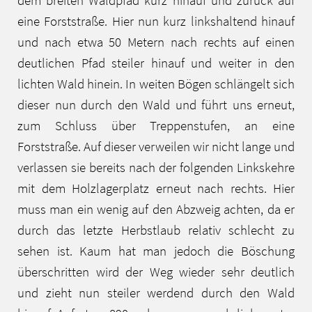
eine Forststraße. Hier nun kurz linkshaltend hinauf
und nach etwa 50 Metern nach rechts auf einen
deutlichen Pfad steiler hinauf und weiter in den
lichten Wald hinein. In weiten Bögen schlängelt sich
dieser nun durch den Wald und führt uns erneut,
zum Schluss über Treppenstufen, an eine
Forststraße. Auf dieser verweilen wir nicht lange und
verlassen sie bereits nach der folgenden Linkskehre
mit dem Holzlagerplatz erneut nach rechts. Hier
muss man ein wenig auf den Abzweig achten, da er
durch das letzte Herbstlaub relativ schlecht zu
sehen ist. Kaum hat man jedoch die Böschung
überschritten wird der Weg wieder sehr deutlich
und zieht nun steiler werdend durch den Wald