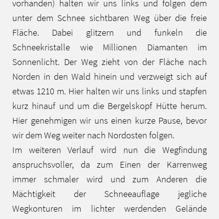
vorhanden) halten wir uns links und folgen dem
unter dem Schnee sichtbaren Weg über die freie
Fläche. Dabei glitzern und funkeln die
Schneekristalle wie Millionen Diamanten im
Sonnenlicht. Der Weg zieht von der Fläche nach
Norden in den Wald hinein und verzweigt sich auf
etwas 1210 m. Hier halten wir uns links und stapfen
kurz hinauf und um die Bergelskopf Hütte herum.
Hier genehmigen wir uns einen kurze Pause, bevor
wir dem Weg weiter nach Nordosten folgen.
Im weiteren Verlauf wird nun die Wegfindung
anspruchsvoller, da zum Einen der Karrenweg
immer schmaler wird und zum Anderen die
Mächtigkeit der Schneeauflage jegliche
Wegkonturen im lichter werdenden Gelände