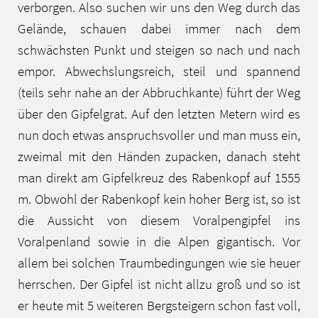
verborgen. Also suchen wir uns den Weg durch das
Gelände, schauen dabei immer nach dem
schwächsten Punkt und steigen so nach und nach
empor. Abwechslungsreich, steil und spannend
(teils sehr nahe an der Abbruchkante) führt der Weg
über den Gipfelgrat. Auf den letzten Metern wird es
nun doch etwas anspruchsvoller und man muss ein,
zweimal mit den Händen zupacken, danach steht
man direkt am Gipfelkreuz des Rabenkopf auf 1555
m. Obwohl der Rabenkopf kein hoher Berg ist, so ist
die Aussicht von diesem Voralpengipfel ins
Voralpenland sowie in die Alpen gigantisch. Vor
allem bei solchen Traumbedingungen wie sie heuer
herrschen. Der Gipfel ist nicht allzu groß und so ist
er heute mit 5 weiteren Bergsteigern schon fast voll,