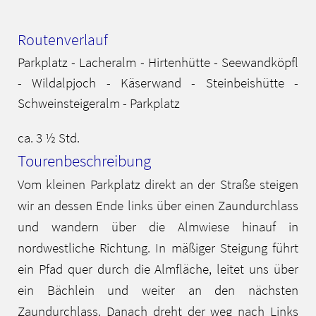
Routenverlauf
Parkplatz - Lacheralm - Hirtenhütte - Seewandköpfl
- Wildalpjoch - Käserwand - Steinbeishütte -
Schweinsteigeralm - Parkplatz
ca. 3 ½ Std.
Tourenbeschreibung
Vom kleinen Parkplatz direkt an der Straße steigen
wir an dessen Ende links über einen Zaundurchlass
und wandern über die Almwiese hinauf in
nordwestliche Richtung. In mäßiger Steigung führt
ein Pfad quer durch die Almfläche, leitet uns über
ein Bächlein und weiter an den nächsten
Zaundurchlass. Danach dreht der weg nach Links