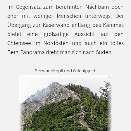
im Gegensatz zum berühmten Nachbarn doch
eher mit weniger Menschen unterwegs. Der
Übergang zur Käserwand entlang des Kammes
bietet eine großartige Aussicht auf den
Chiemsee im Nordosten und auch ein tolles
Berg-Panorama dreht man sich nach Süden.
Seewandköpfl und Wildalpjoch