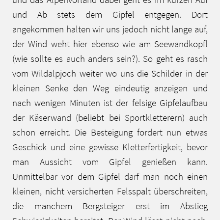
und Ab stets dem Gipfel entgegen. Dort
angekommen halten wir uns jedoch nicht lange auf,
der Wind weht hier ebenso wie am Seewandköpfl
(wie sollte es auch anders sein?). So geht es rasch
vom Wildalpjoch weiter wo uns die Schilder in der
kleinen Senke den Weg eindeutig anzeigen und
nach wenigen Minuten ist der felsige Gipfelaufbau
der Käserwand (beliebt bei Sportkletterern) auch
schon erreicht. Die Besteigung fordert nun etwas
Geschick und eine gewisse Kletterfertigkeit, bevor
man Aussicht vom Gipfel genießen kann.
Unmittelbar vor dem Gipfel darf man noch einen
kleinen, nicht versicherten Felsspalt überschreiten,
die manchem Bergsteiger erst im Abstieg