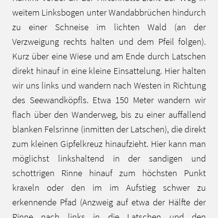
weitem Linksbogen unter Wandabbrüchen hindurch
zu einer Schneise im lichten Wald (an der
Verzweigung rechts halten und dem Pfeil folgen).
Kurz über eine Wiese und am Ende durch Latschen
direkt hinauf in eine kleine Einsattelung. Hier halten
wir uns links und wandern nach Westen in Richtung
des Seewandköpfls. Etwa 150 Meter wandern wir
flach über den Wanderweg, bis zu einer auffallend
blanken Felsrinne (inmitten der Latschen), die direkt
zum kleinen Gipfelkreuz hinaufzieht. Hier kann man
möglichst linkshaltend in der sandigen und
schottrigen Rinne hinauf zum höchsten Punkt
kraxeln oder den im im Aufstieg schwer zu
erkennende Pfad (Anzweig auf etwa der Hälfte der
Rinne nach links in die Latschen und den