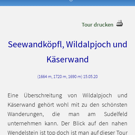
Tour drucken
Seewandköpfl, Wildalpjoch und
Käserwand
(1664 m, 1720 m, 1690 m) 15.05.20
Eine Überschreitung von Wildalpjoch und
Käserwand gehört wohl mit zu den schönsten
Wanderungen, die man am Sudelfeld
unternehmen kann. Der Blick auf den nahen
Wendelstein ist top doch ist man auf dieser Tour