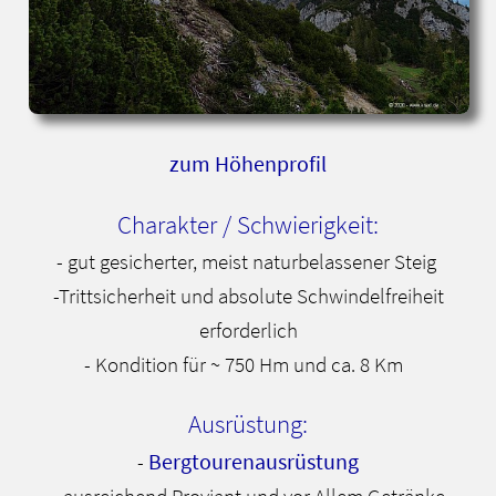
zum Höhenprofil
Charakter / Schwierigkeit:
- gut gesicherter, meist naturbelassener Steig
-Trittsicherheit und absolute Schwindelfreiheit
erforderlich
- Kondition für ~ 750 Hm und ca. 8 Km
Ausrüstung:
Bergtourenausrüstung
-