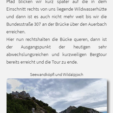
Pfad blicken wir kurz später auf die in dem
Einschnitt rechts von uns liegende Wildwasserhütte
und dann ist es auch nicht mehr weit bis wir die
Bundesstraße 307 an der Brücke über den Auerbach
erreichen.
Hier nun rechtshalten die Bücke queren, dann ist
der Ausgangspunkt der heutigen sehr
abwechslungsreichen und kurzweiligen Bergtour
bereits erreicht und die Tour zu ende.
Seewandköpfl und Wildalpjoch