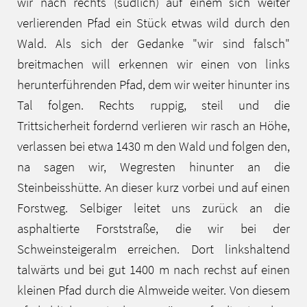
wir nach rechts (südlich) auf einem sich weiter
verlierenden Pfad ein Stück etwas wild durch den
Wald. Als sich der Gedanke "wir sind falsch"
breitmachen will erkennen wir einen von links
herunterführenden Pfad, dem wir weiter hinunter ins
Tal folgen. Rechts ruppig, steil und die
Trittsicherheit fordernd verlieren wir rasch an Höhe,
verlassen bei etwa 1430 m den Wald und folgen den,
na sagen wir, Wegresten hinunter an die
Steinbeisshütte. An dieser kurz vorbei und auf einen
Forstweg. Selbiger leitet uns zurück an die
asphaltierte Forststraße, die wir bei der
Schweinsteigeralm erreichen. Dort linkshaltend
talwärts und bei gut 1400 m nach rechst auf einen
kleinen Pfad durch die Almweide weiter. Von diesem