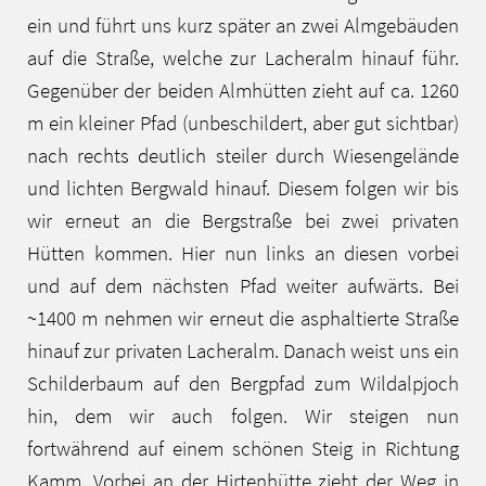
ein und führt uns kurz später an zwei Almgebäuden
auf die Straße, welche zur Lacheralm hinauf führ.
Gegenüber der beiden Almhütten zieht auf ca. 1260
m ein kleiner Pfad (unbeschildert, aber gut sichtbar)
nach rechts deutlich steiler durch Wiesengelände
und lichten Bergwald hinauf. Diesem folgen wir bis
wir erneut an die Bergstraße bei zwei privaten
Hütten kommen. Hier nun links an diesen vorbei
und auf dem nächsten Pfad weiter aufwärts. Bei
~1400 m nehmen wir erneut die asphaltierte Straße
hinauf zur privaten Lacheralm. Danach weist uns ein
Schilderbaum auf den Bergpfad zum Wildalpjoch
hin, dem wir auch folgen. Wir steigen nun
fortwährend auf einem schönen Steig in Richtung
Kamm. Vorbei an der Hirtenhütte zieht der Weg in