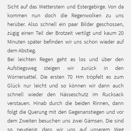
Sicht auf das Wetterstein und Estergebirge. Von da
kommen nun doch die Regenwolken zu uns
herüber. Also schnell ein paar Bilder geschossen,
zügig einen Teil der Brotzeit vertilgt und kaum 20
Minuten später befinden wir uns schon wieder auf
dem Abstieg.
Bei leichten Regen geht es los und über den
Aufstiegsweg steigen wir zurück in den
Wörnersattel. Die ersten 70 Hm tröpfelt es zum
Glück nur leicht und so können wir dann auch
schnell wieder den Nässeschutz im Rucksack
verstauen. Hinab durch die beiden Rinnen, dann
folgt die Querung mit den Gegenanstiegen und vor
dem Zweiten besuchen uns zwei Gämsen. Die sind
so neugierig, dass wir uns auf unserem Weg