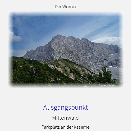
Der Wörner
Ausgangspunkt
Mittenwald
Parkplatz an der Kaserne