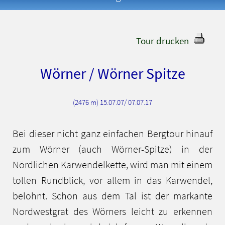
Tour drucken
Wörner / Wörner Spitze
(2476 m) 15.07.07/ 07.07.17
Bei dieser nicht ganz einfachen Bergtour hinauf
zum Wörner (auch Wörner-Spitze) in der
Nördlichen Karwendelkette, wird man mit einem
tollen Rundblick, vor allem in das Karwendel,
belohnt. Schon aus dem Tal ist der markante
Nordwestgrat des Wörners leicht zu erkennen