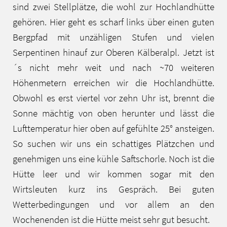
sind zwei Stellplätze, die wohl zur Hochlandhütte
gehören. Hier geht es scharf links über einen guten
Bergpfad mit unzähligen Stufen und vielen
Serpentinen hinauf zur Oberen Kälberalpl. Jetzt ist
´s nicht mehr weit und nach ~70 weiteren
Höhenmetern erreichen wir die Hochlandhütte.
Obwohl es erst viertel vor zehn Uhr ist, brennt die
Sonne mächtig von oben herunter und lässt die
Lufttemperatur hier oben auf gefühlte 25° ansteigen.
So suchen wir uns ein schattiges Plätzchen und
genehmigen uns eine kühle Saftschorle. Noch ist die
Hütte leer und wir kommen sogar mit den
Wirtsleuten kurz ins Gespräch. Bei guten
Wetterbedingungen und vor allem an den
Wochenenden ist die Hütte meist sehr gut besucht.