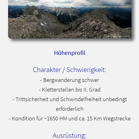
Höhenprofil
Charakter / Schwierigkeit:
- Bergwanderung schwer
- Kletterstellen bis II. Grad
- Trittsicherheit und Schwindelfreiheit unbedingt
erforderlich
- Kondition für ~1650 HM und ca. 15 Km Wegstrecke
Ausrüstung: