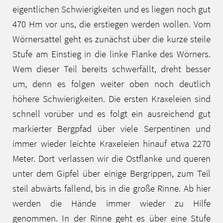
eigentlichen Schwierigkeiten und es liegen noch gut
470 Hm vor uns, die erstiegen werden wollen. Vom
Wörnersattel geht es zunächst über die kurze steile
Stufe am Einstieg in die linke Flanke des Wörners.
Wem dieser Teil bereits schwerfällt, dreht besser
um, denn es folgen weiter oben noch deutlich
höhere Schwierigkeiten. Die ersten Kraxeleien sind
schnell vorüber und es folgt ein ausreichend gut
markierter Bergpfad über viele Serpentinen und
immer wieder leichte Kraxeleien hinauf etwa 2270
Meter. Dort verlassen wir die Ostflanke und queren
unter dem Gipfel über einige Bergrippen, zum Teil
steil abwärts fallend, bis in die große Rinne. Ab hier
werden die Hände immer wieder zu Hilfe
genommen. In der Rinne geht es über eine Stufe