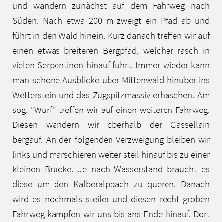
und wandern zunächst auf dem Fahrweg nach
Süden. Nach etwa 200 m zweigt ein Pfad ab und
führt in den Wald hinein. Kurz danach treffen wir auf
einen etwas breiteren Bergpfad, welcher rasch in
vielen Serpentinen hinauf führt. Immer wieder kann
man schöne Ausblicke über Mittenwald hinüber ins
Wetterstein und das Zugspitzmassiv erhaschen. Am
sog. "Wurf" treffen wir auf einen weiteren Fahrweg.
Diesen wandern wir oberhalb der Gassellain
bergauf. An der folgenden Verzweigung bleiben wir
links und marschieren weiter steil hinauf bis zu einer
kleinen Brücke. Je nach Wasserstand braucht es
diese um den Kälberalpbach zu queren. Danach
wird es nochmals steiler und diesen recht groben
Fahrweg kämpfen wir uns bis ans Ende hinauf. Dort