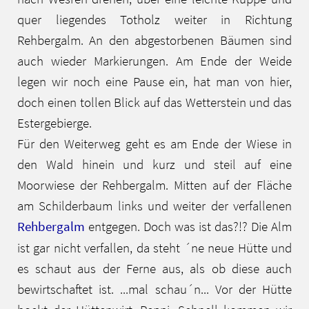
quer liegendes Totholz weiter in Richtung
Rehbergalm. An den abgestorbenen Bäumen sind
auch wieder Markierungen. Am Ende der Weide
legen wir noch eine Pause ein, hat man von hier,
doch einen tollen Blick auf das Wetterstein und das
Estergebierge.
Für den Weiterweg geht es am Ende der Wiese in
den Wald hinein und kurz und steil auf eine
Moorwiese der Rehbergalm. Mitten auf der Fläche
am Schilderbaum links und weiter der verfallenen
Rehbergalm
entgegen. Doch was ist das?!? Die Alm
ist gar nicht verfallen, da steht ´ne neue Hütte und
es schaut aus der Ferne aus, als ob diese auch
bewirtschaftet ist. ...mal schau´n... Vor der Hütte