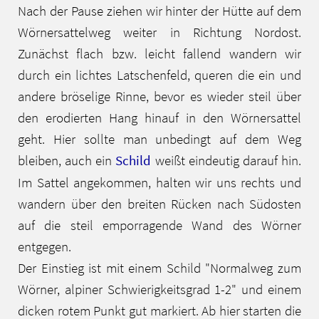
Nach der Pause ziehen wir hinter der Hütte auf dem
Wörnersattelweg weiter in Richtung Nordost.
Zunächst flach bzw. leicht fallend wandern wir
durch ein lichtes Latschenfeld, queren die ein und
andere bröselige Rinne, bevor es wieder steil über
den erodierten Hang hinauf in den Wörnersattel
geht. Hier sollte man unbedingt auf dem Weg
bleiben, auch ein
Schild
weißt eindeutig darauf hin.
Im Sattel angekommen, halten wir uns rechts und
wandern über den breiten Rücken nach Südosten
auf die steil emporragende Wand des Wörner
entgegen.
Der Einstieg ist mit einem Schild "Normalweg zum
Wörner, alpiner Schwierigkeitsgrad 1-2" und einem
dicken rotem Punkt gut markiert. Ab hier starten die