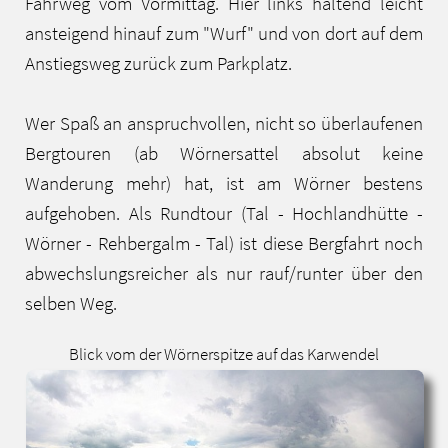
Fahrweg vom Vormittag. Hier links haltend leicht
ansteigend hinauf zum "Wurf" und von dort auf dem
Anstiegsweg zurück zum Parkplatz.
Wer Spaß an anspruchvollen, nicht so überlaufenen
Bergtouren (ab Wörnersattel absolut keine
Wanderung mehr) hat, ist am Wörner bestens
aufgehoben. Als Rundtour (Tal - Hochlandhütte -
Wörner - Rehbergalm - Tal) ist diese Bergfahrt noch
abwechslungsreicher als nur rauf/runter über den
selben Weg.
Blick vom der Wörnerspitze auf das Karwendel