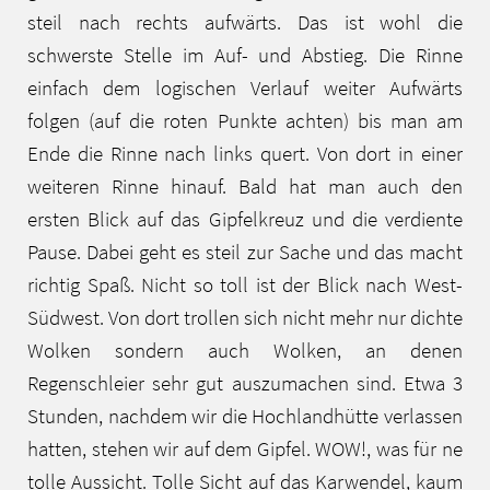
steil nach rechts aufwärts. Das ist wohl die
schwerste Stelle im Auf- und Abstieg. Die Rinne
einfach dem logischen Verlauf weiter Aufwärts
folgen (auf die roten Punkte achten) bis man am
Ende die Rinne nach links quert. Von dort in einer
weiteren Rinne hinauf. Bald hat man auch den
ersten Blick auf das Gipfelkreuz und die verdiente
Pause. Dabei geht es steil zur Sache und das macht
richtig Spaß. Nicht so toll ist der Blick nach West-
Südwest. Von dort trollen sich nicht mehr nur dichte
Wolken sondern auch Wolken, an denen
Regenschleier sehr gut auszumachen sind. Etwa 3
Stunden, nachdem wir die Hochlandhütte verlassen
hatten, stehen wir auf dem Gipfel. WOW!, was für ne
tolle Aussicht. Tolle Sicht auf das Karwendel, kaum