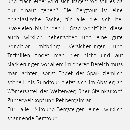
und mach einer wird sich fragen: Wo soll es da
nur hinauf gehen? Die Bergtour ist eine
phantastische Sache, für alle die sich bei
Kraxeleien bis in den II. Grad wohlfühlt, diese
auch wirklich beherrschen und eine gute
Kondition mitbringt. Versicherungen und
Tritthilfen findet man hier nicht und auf
Markierungen vor allem im oberen Bereich muss
man achten, sonst Endet der Spaß ziemlich
schnell. Als Rundtour bietet sich im Abstieg ab
Wörnersattel der Weiterweg über Steinkarkopf,
Zunterweitkopf und Rehbergalm an.
Für alle Allround-Bergsteiger eine wirklich
spannende Bergtour.