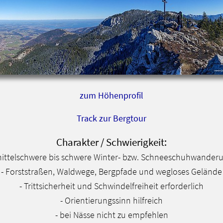
zum Höhenprofil
Track zur Bergtour
Charakter / Schwierigkeit:
mittelschwere bis schwere Winter- bzw. Schneeschuhwander
- Forststraßen, Waldwege, Bergpfade und wegloses Gelände
- Trittsicherheit und Schwindelfreiheit erforderlich
- Orientierungssinn hilfreich
- bei Nässe nicht zu empfehlen