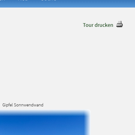
Tour drucken
Gipfel Sonnwendwand