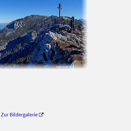
Zur Bildergalerie