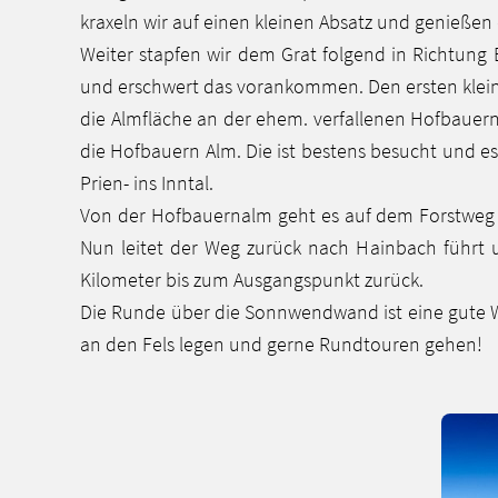
kraxeln wir auf einen kleinen Absatz und genießen
Weiter stapfen wir dem Grat folgend in Richtung
und erschwert das vorankommen. Den ersten klein
die Almfläche an der ehem. verfallenen Hofbauer
die Hofbauern Alm. Die ist bestens besucht und es
Prien- ins Inntal.
Von der Hofbauernalm geht es auf dem Forstweg rec
Nun leitet der Weg zurück nach Hainbach führt u
Kilometer bis zum Ausgangspunkt zurück.
Die Runde über die Sonnwendwand ist eine gute W
an den Fels legen und gerne Rundtouren gehen!